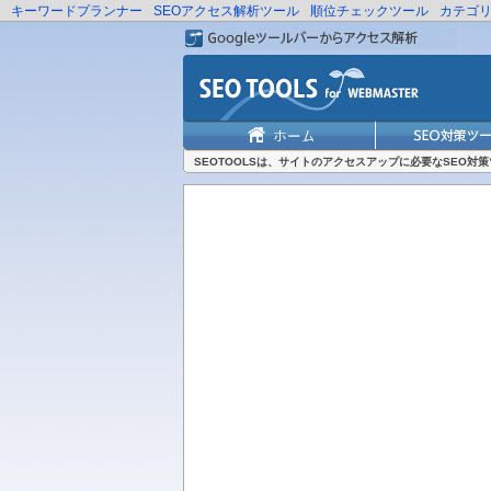
キーワードプランナー
SEOアクセス解析ツール
順位チェックツール
カテゴ
SEOTOOLSは、サイトのアクセスアップに必要なSEO