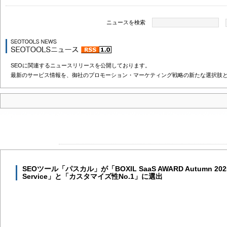
ニュースを検索
SEOに関連するニュースリリースを公開しております。
最新のサービス情報を、御社のプロモーション・マーケティング戦略の新たな選択肢
SEOツール「パスカル」が「BOXIL SaaS AWARD Autumn 2
Service」と「カスタマイズ性No.1」に選出