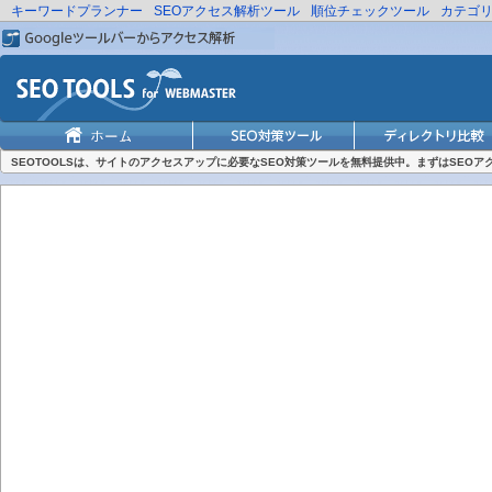
キーワードプランナー
SEOアクセス解析ツール
順位チェックツール
カテゴ
SEOTOOLSは、サイトのアクセスアップに必要なSEO対策ツールを無料提供中。まずはSEO