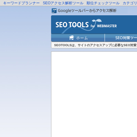
キーワードプランナー
SEOアクセス解析ツール
順位チェックツール
カテゴ
SEOTOOLSは、サイトのアクセスアップに必要なSEO