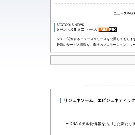
ニュースを検
SEOに関連するニュースリリースを公開しておりま
最新のサービス情報を、御社のプロモーション・マ
リジェネソーム、エピジェネティッ
〜DNAメチル化情報を活用した新たな