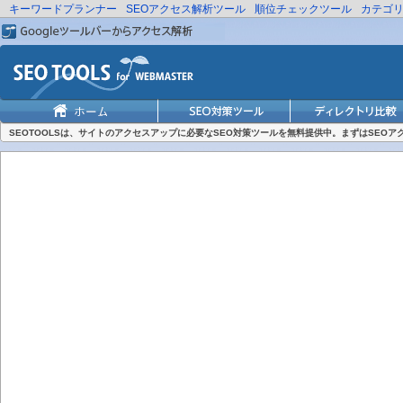
キーワードプランナー
SEOアクセス解析ツール
順位チェックツール
カテゴ
SEOTOOLSは、サイトのアクセスアップに必要なSEO対策ツールを無料提供中。まずはSEO