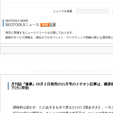
ニュースを検索
SEOに関連するニュースリリースを公開しております。
最新のサービス情報を、御社のプロモーション・マーケティング戦略の新たな選択肢
月刊誌『健康』10月２日発売の11月号のイチオシ記事は、糖尿
下げに即効
調味料は使わず、ただあずきを水で煮るだけの【煮あずき】。ヘモグ