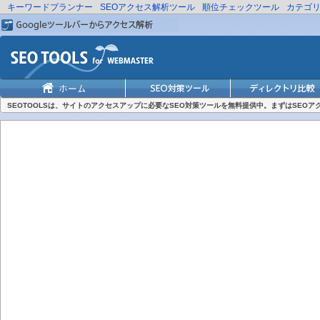
キーワードプランナー
SEOアクセス解析ツール
順位チェックツール
カテゴ
SEOTOOLSは、サイトのアクセスアップに必要なSEO対策ツールを無料提供中。まずはSEO