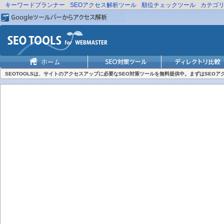
キーワードプランナー
SEOアクセス解析ツール
順位チェックツール
カテゴ
SEOTOOLSは、サイトのアクセスアップに必要なSEO対策ツールを無料提供中。まずはSEO