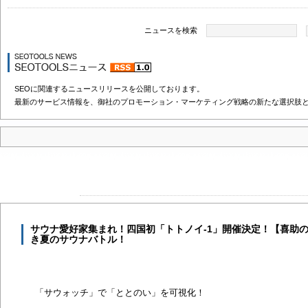
ニュースを検索
SEOに関連するニュースリリースを公開しております。
最新のサービス情報を、御社のプロモーション・マーケティング戦略の新たな選択肢
サウナ愛好家集まれ！四国初「トトノイ-1」開催決定！【喜助の
き夏のサウナバトル！
「サウォッチ」で「ととのい」を可視化！