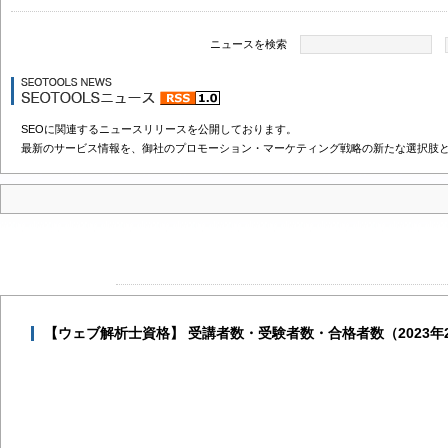
ニュースを検索
SEOに関連するニュースリリースを公開しております。
最新のサービス情報を、御社のプロモーション・マーケティング戦略の新たな選択肢
【ウェブ解析士資格】 受講者数・受験者数・合格者数（2023年2