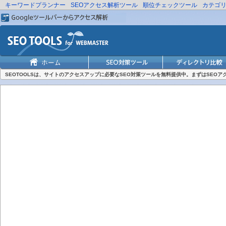
キーワードプランナー
SEOアクセス解析ツール
順位チェックツール
カテゴ
SEOTOOLSは、サイトのアクセスアップに必要なSEO対策ツールを無料提供中。まずはSEO