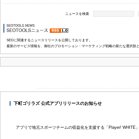
ニュースを検索
SEOに関連するニュースリリースを公開しております。
最新のサービス情報を、御社のプロモーション・マーケティング戦略の新たな選択肢
下町ゴリラズ 公式アプリリリースのお知らせ
アプリで地元スポーツチームの収益化を支援する「Player! WHITE