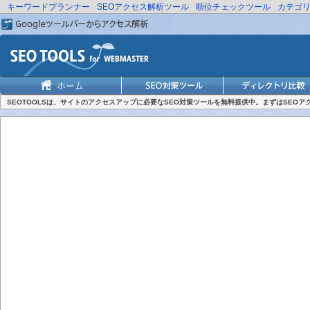
キーワードプランナー
SEOアクセス解析ツール
順位チェックツール
カテゴ
SEOTOOLSは、サイトのアクセスアップに必要なSEO対策ツールを無料提供中。まずはSEO