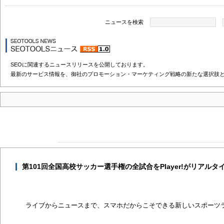
ニュースを検索
SEOに関連するニュースリリースを公開しております。
最新のサービス情報を、御社のプロモーション・マーケティング戦略の新たな選択肢
第101回全国高校サッカー選手権の全試合をPlayer!がリアルタ
ライブからニュースまで、スマホだからこそできる新しいスポーツ