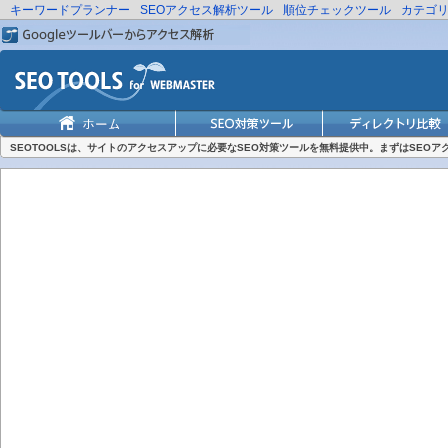
キーワードプランナー
SEOアクセス解析ツール
順位チェックツール
カテゴ
SEOTOOLSは、サイトのアクセスアップに必要なSEO対策ツールを無料提供中。まずはSEO