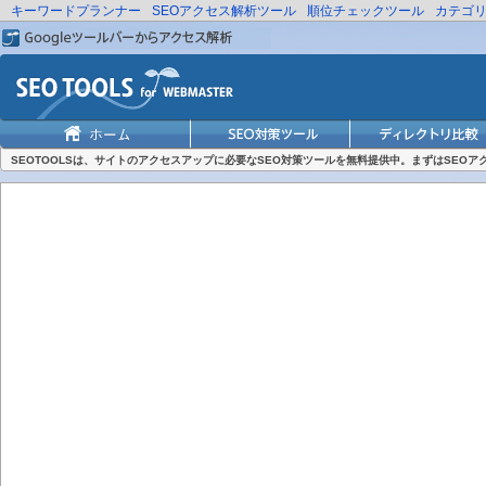
キーワードプランナー
SEOアクセス解析ツール
順位チェックツール
カテゴ
SEOTOOLSは、サイトのアクセスアップに必要なSEO対策ツールを無料提供中。まずはSEO