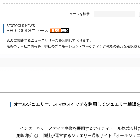
ニュースを検索
SEOに関連するニュースリリースを公開しております。
最新のサービス情報を、御社のプロモーション・マーケティング戦略の新たな選択肢
オールジュエリー、スマホスイッチを利用してジュエリー通販
インターネットメディア事業を展開するアイティオール株式会社(
鹿島 雄介)は、同社が運営するジュエリー通販サイト「オールジュ