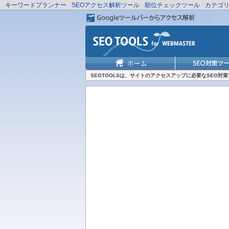
キーワードプランナー
SEOアクセス解析ツール
順位チェックツール
カテゴ
SEOTOOLSは、サイトのアクセスアップに必要なSEO