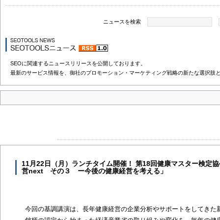
ニュースを検索
SEOに関連するニュースリリースを公開しております。
最新のサービス情報を、御社のプロモーション・マーケティング戦略の新たな選択肢
11月22日（月）ランチタイム開催！ 第18回健康マスター検定
営next その３ ー今後の健康経営を考える」
今回の基調講演は、長年健康経営の企業分析やサポートをしてきた新