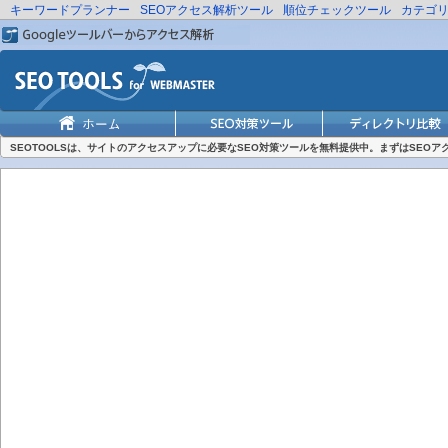
キーワードプランナー
SEOアクセス解析ツール
順位チェックツール
カテゴ
SEOTOOLSは、サイトのアクセスアップに必要なSEO対策ツールを無料提供中。まずはSEO