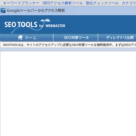
キーワードプランナー
SEOアクセス解析ツール
順位チェックツール
カテゴ
SEOTOOLSは、サイトのアクセスアップに必要なSEO対策ツールを無料提供中。まずはSEO