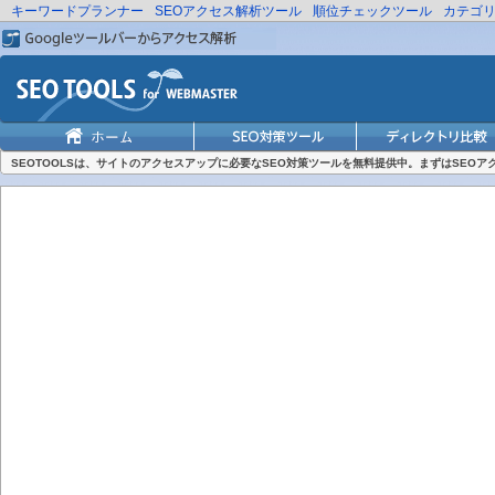
キーワードプランナー
SEOアクセス解析ツール
順位チェックツール
カテゴ
SEOTOOLSは、サイトのアクセスアップに必要なSEO対策ツールを無料提供中。まずはSEO