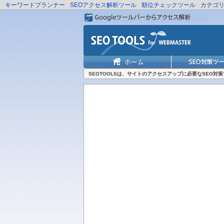
キーワードプランナー
SEOアクセス解析ツール
順位チェックツール
カテゴ
SEOTOOLSは、サイトのアクセスアップに必要なSEO