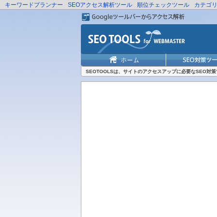
キーワードプランナー
SEOアクセス解析ツール
順位チェックツール
カテゴ
SEOTOOLSは、サイトのアクセスアップに必要なSEO