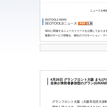
ニュースを検
SEOに関連するニュースリリースを公開しておりま
最新のサービス情報を、御社のプロモーション・マ
4月26日 グランフロント大阪 まち
全体が来街者参加型のグラン(GRAN
グランフロント大阪（大阪市北区大深町）