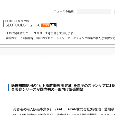
ニュースを検索
SEOに関連するニュースリリースを公開しております。
最新のサービス情報を、御社のプロモーション・マーケティング戦略の新たな選択肢
医療機関使用の“ヒト脂肪由来 美容液”を自宅のスキンケアに利用
合美容シリーズが国内初の一般向け販売開始
美容液の輸入販売事業を行うAAPEJAPAN株式会社(所在地：愛知