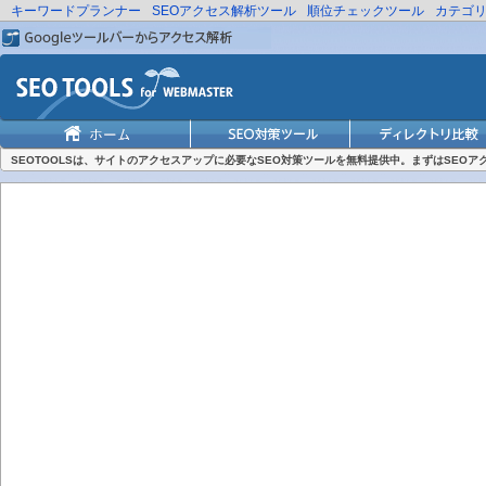
キーワードプランナー
SEOアクセス解析ツール
順位チェックツール
カテゴ
SEOTOOLSは、サイトのアクセスアップに必要なSEO対策ツールを無料提供中。まずはSEO