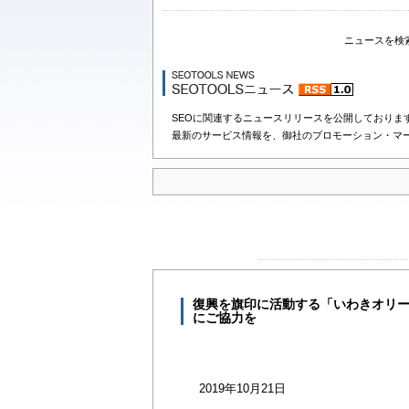
ニュースを検
SEOに関連するニュースリリースを公開しておりま
最新のサービス情報を、御社のプロモーション・マ
復興を旗印に活動する「いわきオリー
にご協力を
2019年10月21日