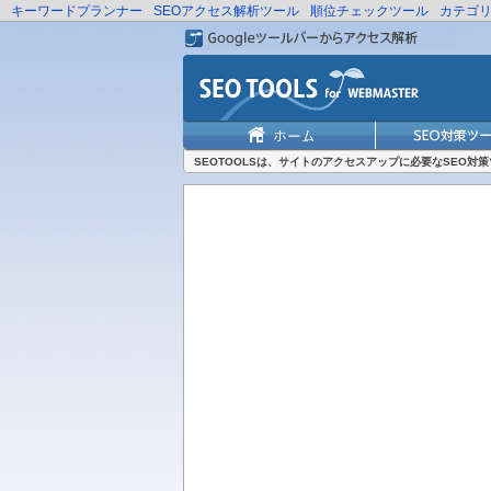
キーワードプランナー
SEOアクセス解析ツール
順位チェックツール
カテゴ
SEOTOOLSは、サイトのアクセスアップに必要なSEO