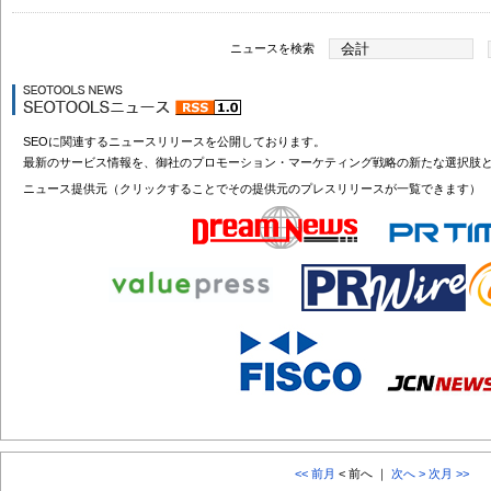
ニュースを検索
SEOに関連するニュースリリースを公開しております。
最新のサービス情報を、御社のプロモーション・マーケティング戦略の新たな選択肢
ニュース提供元（クリックすることでその提供元のプレスリリースが一覧できます）
<< 前月
< 前へ ｜
次へ >
次月 >>