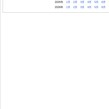
2025年
1月
2月
3月
4月
5月
6月
2026年
1月
2月
3月
4月
5月
6月