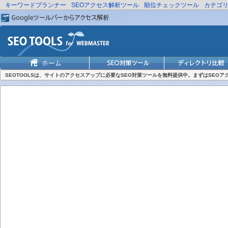
キーワードプランナー
SEOアクセス解析ツール
順位チェックツール
カテゴ
SEOTOOLSは、サイトのアクセスアップに必要なSEO対策ツールを無料提供中。まずはSEO