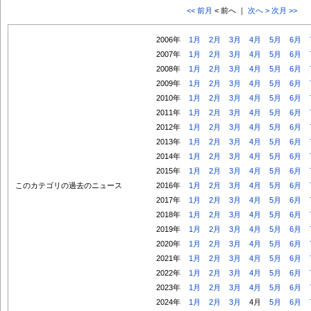
<< 前月
< 前へ ｜
次へ >
次月 >>
2006年
1月
2月
3月
4月
5月
6月
2007年
1月
2月
3月
4月
5月
6月
2008年
1月
2月
3月
4月
5月
6月
2009年
1月
2月
3月
4月
5月
6月
2010年
1月
2月
3月
4月
5月
6月
2011年
1月
2月
3月
4月
5月
6月
2012年
1月
2月
3月
4月
5月
6月
2013年
1月
2月
3月
4月
5月
6月
2014年
1月
2月
3月
4月
5月
6月
2015年
1月
2月
3月
4月
5月
6月
このカテゴリの過去のニュース
2016年
1月
2月
3月
4月
5月
6月
2017年
1月
2月
3月
4月
5月
6月
2018年
1月
2月
3月
4月
5月
6月
2019年
1月
2月
3月
4月
5月
6月
2020年
1月
2月
3月
4月
5月
6月
2021年
1月
2月
3月
4月
5月
6月
2022年
1月
2月
3月
4月
5月
6月
2023年
1月
2月
3月
4月
5月
6月
2024年
1月
2月
3月
4月
5月
6月