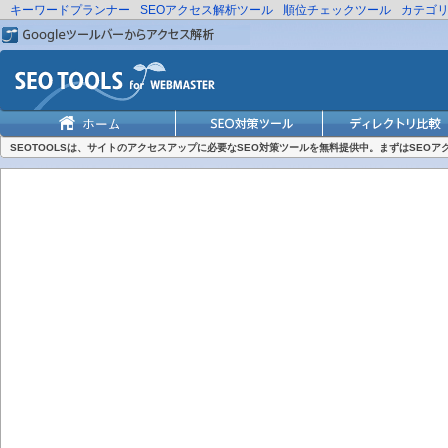
キーワードプランナー
SEOアクセス解析ツール
順位チェックツール
カテゴ
SEOTOOLSは、サイトのアクセスアップに必要なSEO対策ツールを無料提供中。まずはSEO