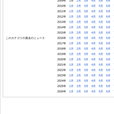
2009年
1月
2月
3月
4月
5月
6月
2010年
1月
2月
3月
4月
5月
6月
2011年
1月
2月
3月
4月
5月
6月
2012年
1月
2月
3月
4月
5月
6月
2013年
1月
2月
3月
4月
5月
6月
2014年
1月
2月
3月
4月
5月
6月
2015年
1月
2月
3月
4月
5月
6月
このカテゴリの過去のニュース
2016年
1月
2月
3月
4月
5月
6月
2017年
1月
2月
3月
4月
5月
6月
2018年
1月
2月
3月
4月
5月
6月
2019年
1月
2月
3月
4月
5月
6月
2020年
1月
2月
3月
4月
5月
6月
2021年
1月
2月
3月
4月
5月
6月
2022年
1月
2月
3月
4月
5月
6月
2023年
1月
2月
3月
4月
5月
6月
2024年
1月
2月
3月
4月
5月
6月
2025年
1月
2月
3月
4月
5月
6月
2026年
1月
2月
3月
4月
5月
6月