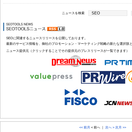
ニュースを検索
SEOに関連するニュースリリースを公開しております。
最新のサービス情報を、御社のプロモーション・マーケティング戦略の新たな選択肢
ニュース提供元（クリックすることでその提供元のプレスリリースが一覧できます）
<< 前月
< 前へ ｜
次へ >
次月 >>