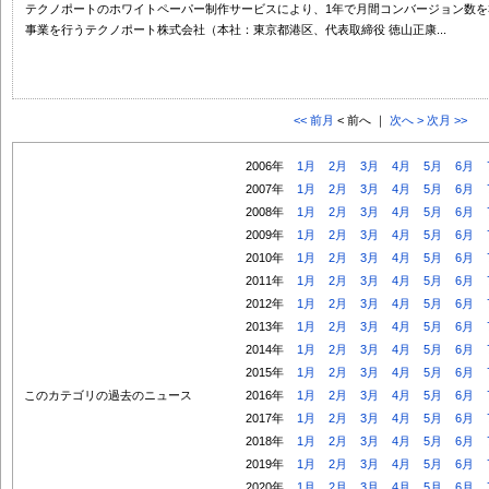
テクノポートのホワイトペーパー制作サービスにより、1年で月間コンバージョン数を3倍
事業を行うテクノポート株式会社（本社：東京都港区、代表取締役 徳山正康...
<< 前月
< 前へ ｜
次へ >
次月 >>
2006年
1月
2月
3月
4月
5月
6月
2007年
1月
2月
3月
4月
5月
6月
2008年
1月
2月
3月
4月
5月
6月
2009年
1月
2月
3月
4月
5月
6月
2010年
1月
2月
3月
4月
5月
6月
2011年
1月
2月
3月
4月
5月
6月
2012年
1月
2月
3月
4月
5月
6月
2013年
1月
2月
3月
4月
5月
6月
2014年
1月
2月
3月
4月
5月
6月
2015年
1月
2月
3月
4月
5月
6月
このカテゴリの過去のニュース
2016年
1月
2月
3月
4月
5月
6月
2017年
1月
2月
3月
4月
5月
6月
2018年
1月
2月
3月
4月
5月
6月
2019年
1月
2月
3月
4月
5月
6月
2020年
1月
2月
3月
4月
5月
6月