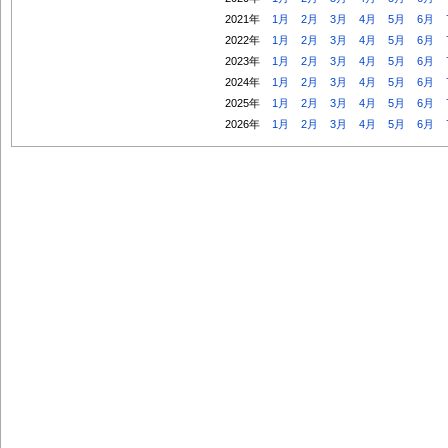
2021年
1月
2月
3月
4月
5月
6月
2022年
1月
2月
3月
4月
5月
6月
2023年
1月
2月
3月
4月
5月
6月
2024年
1月
2月
3月
4月
5月
6月
2025年
1月
2月
3月
4月
5月
6月
2026年
1月
2月
3月
4月
5月
6月