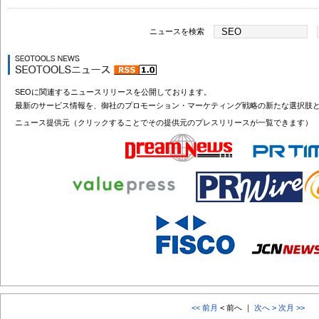
ニュースを検索
SEOに関連するニュースリリースを公開しております。
最新のサービス情報を、御社のプロモーション・マーケティング戦略の新たな選択肢
ニュース提供元（クリックすることでその提供元のプレスリリースが一覧できます）
<< 前月
< 前へ ｜
次へ >
次月 >>