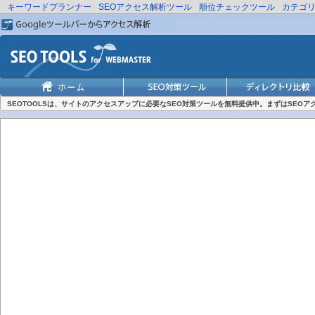
キーワードプランナー
SEOアクセス解析ツール
順位チェックツール
カテゴ
SEOTOOLSは、サイトのアクセスアップに必要なSEO対策ツールを無料提供中。まずはSEO