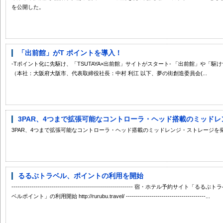
を公開した。
「出前館」がT ポイントを導入！
-Tポイント化に先駆け、「TSUTAYA×出前館」サイトがスタート- 「出前館」や「
（本社：大阪府大阪市、代表取締役社長：中村 利江 以下、夢の街創造委員会(...
3PAR、4つまで拡張可能なコントローラ・ヘッド搭載のミッドレン
3PAR、4つまで拡張可能なコントローラ・ヘッド搭載のミッドレンジ・ストレージを
るるぶトラベル、ポイントの利用を開始
------------------------------------------------------------- 宿・ホ
ベルポイント」の利用開始 http://rurubu.travel/ ----------------------------------------...