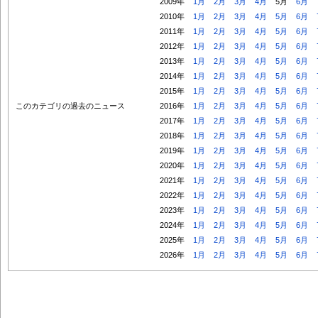
2009年
1月
2月
3月
4月
5月
6月
2010年
1月
2月
3月
4月
5月
6月
2011年
1月
2月
3月
4月
5月
6月
2012年
1月
2月
3月
4月
5月
6月
2013年
1月
2月
3月
4月
5月
6月
2014年
1月
2月
3月
4月
5月
6月
2015年
1月
2月
3月
4月
5月
6月
このカテゴリの過去のニュース
2016年
1月
2月
3月
4月
5月
6月
2017年
1月
2月
3月
4月
5月
6月
2018年
1月
2月
3月
4月
5月
6月
2019年
1月
2月
3月
4月
5月
6月
2020年
1月
2月
3月
4月
5月
6月
2021年
1月
2月
3月
4月
5月
6月
2022年
1月
2月
3月
4月
5月
6月
2023年
1月
2月
3月
4月
5月
6月
2024年
1月
2月
3月
4月
5月
6月
2025年
1月
2月
3月
4月
5月
6月
2026年
1月
2月
3月
4月
5月
6月