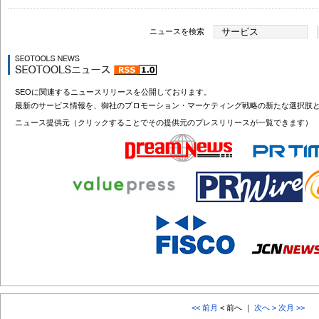
ニュースを検索
SEOに関連するニュースリリースを公開しております。
最新のサービス情報を、御社のプロモーション・マーケティング戦略の新たな選択肢
ニュース提供元（クリックすることでその提供元のプレスリリースが一覧できます）
<< 前月
< 前へ ｜
次へ >
次月 >>