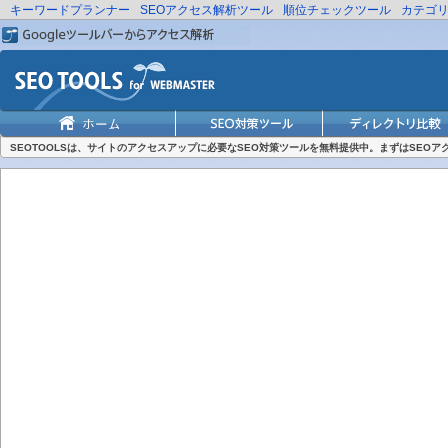
キーワードプランナー
SEOアクセス解析ツール
順位チェックツール
カテゴ
SEOTOOLSは、サイトのアクセスアップに必要なSEO対策ツールを無料提供中。まずはSEO