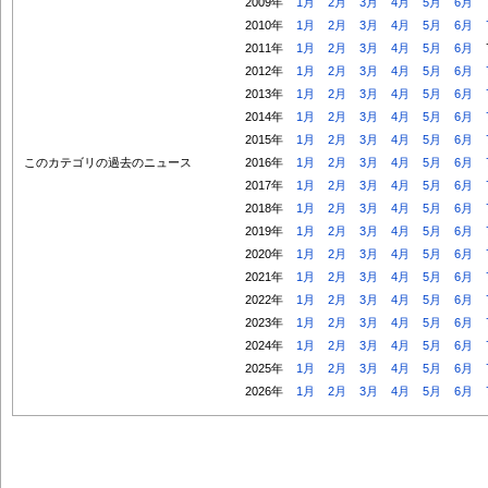
2009年
1月
2月
3月
4月
5月
6月
2010年
1月
2月
3月
4月
5月
6月
2011年
1月
2月
3月
4月
5月
6月
2012年
1月
2月
3月
4月
5月
6月
2013年
1月
2月
3月
4月
5月
6月
2014年
1月
2月
3月
4月
5月
6月
2015年
1月
2月
3月
4月
5月
6月
このカテゴリの過去のニュース
2016年
1月
2月
3月
4月
5月
6月
2017年
1月
2月
3月
4月
5月
6月
2018年
1月
2月
3月
4月
5月
6月
2019年
1月
2月
3月
4月
5月
6月
2020年
1月
2月
3月
4月
5月
6月
2021年
1月
2月
3月
4月
5月
6月
2022年
1月
2月
3月
4月
5月
6月
2023年
1月
2月
3月
4月
5月
6月
2024年
1月
2月
3月
4月
5月
6月
2025年
1月
2月
3月
4月
5月
6月
2026年
1月
2月
3月
4月
5月
6月