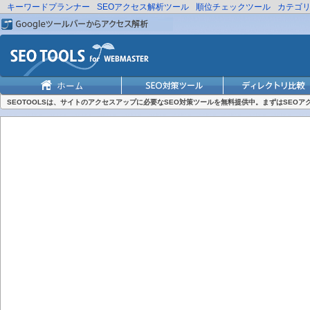
キーワードプランナー
SEOアクセス解析ツール
順位チェックツール
カテゴ
SEOTOOLSは、サイトのアクセスアップに必要なSEO対策ツールを無料提供中。まずはSEO