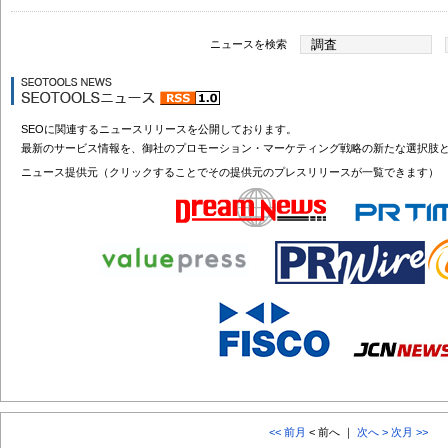
ニュースを検索
SEOに関連するニュースリリースを公開しております。
最新のサービス情報を、御社のプロモーション・マーケティング戦略の新たな選択肢
ニュース提供元（クリックすることでその提供元のプレスリリースが一覧できます）
<< 前月
< 前へ ｜
次へ >
次月 >>