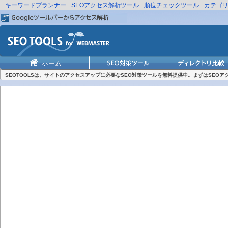
キーワードプランナー
SEOアクセス解析ツール
順位チェックツール
カテゴ
SEOTOOLSは、サイトのアクセスアップに必要なSEO対策ツールを無料提供中。まずはSEO