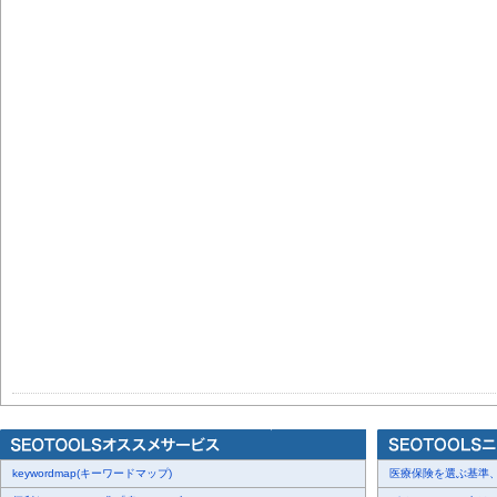
keywordmap(キーワードマップ)
医療保険を選ぶ基準、圧