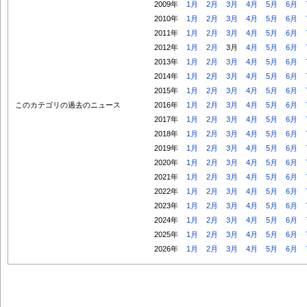
2009年
1月
2月
3月
4月
5月
6月
2010年
1月
2月
3月
4月
5月
6月
2011年
1月
2月
3月
4月
5月
6月
2012年
1月
2月
3月
4月
5月
6月
2013年
1月
2月
3月
4月
5月
6月
2014年
1月
2月
3月
4月
5月
6月
2015年
1月
2月
3月
4月
5月
6月
このカテゴリの過去のニュース
2016年
1月
2月
3月
4月
5月
6月
2017年
1月
2月
3月
4月
5月
6月
2018年
1月
2月
3月
4月
5月
6月
2019年
1月
2月
3月
4月
5月
6月
2020年
1月
2月
3月
4月
5月
6月
2021年
1月
2月
3月
4月
5月
6月
2022年
1月
2月
3月
4月
5月
6月
2023年
1月
2月
3月
4月
5月
6月
2024年
1月
2月
3月
4月
5月
6月
2025年
1月
2月
3月
4月
5月
6月
2026年
1月
2月
3月
4月
5月
6月