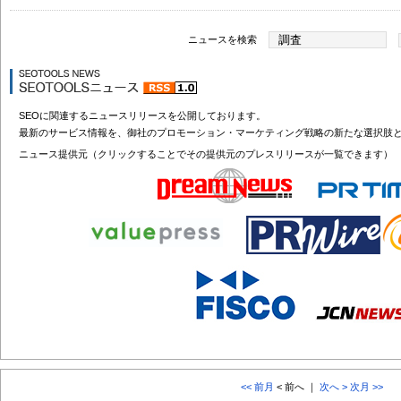
ニュースを検索
SEOに関連するニュースリリースを公開しております。
最新のサービス情報を、御社のプロモーション・マーケティング戦略の新たな選択肢
ニュース提供元（クリックすることでその提供元のプレスリリースが一覧できます）
<< 前月
< 前へ ｜
次へ >
次月 >>