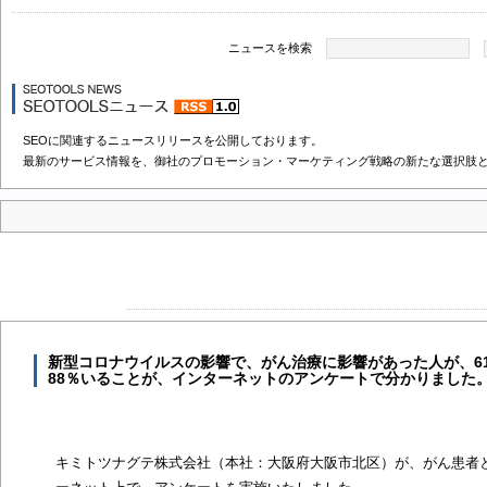
ニュースを検索
SEOに関連するニュースリリースを公開しております。
最新のサービス情報を、御社のプロモーション・マーケティング戦略の新たな選択肢
新型コロナウイルスの影響で、がん治療に影響があった人が、6
88％いることが、インターネットのアンケートで分かりました
キミトツナグテ株式会社（本社：大阪府大阪市北区）が、がん患者と