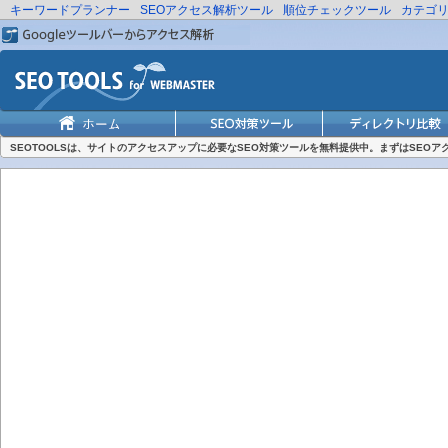
キーワードプランナー
SEOアクセス解析ツール
順位チェックツール
カテゴ
SEOTOOLSは、サイトのアクセスアップに必要なSEO対策ツールを無料提供中。まずはSEO