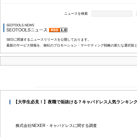
ニュースを検索
SEOに関連するニュースリリースを公開しております。
最新のサービス情報を、御社のプロモーション・マーケティング戦略の新たな選択肢
【大学生必見！】夜職で垢抜ける？キャバドレス人気ランキン
株式会社NEXER・キャバドレスに関する調査