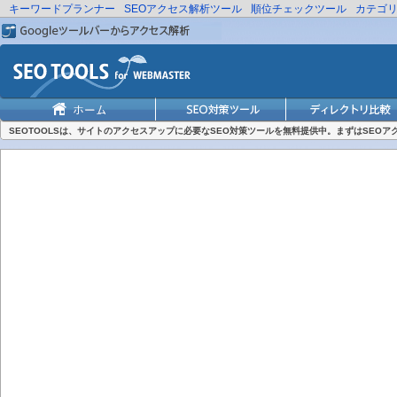
キーワードプランナー
SEOアクセス解析ツール
順位チェックツール
カテゴ
SEOTOOLSは、サイトのアクセスアップに必要なSEO対策ツールを無料提供中。まずはSEO