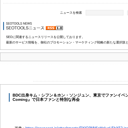
ニュースを検索
SEOに関連するニュースリリースを公開しております。
最新のサービス情報を、御社のプロモーション・マーケティング戦略の新たな選択肢
BDC出身キム・シフン＆ホン・ソンジュン、東京でファンイベント開催
Coming』で日本ファンと特別な再会