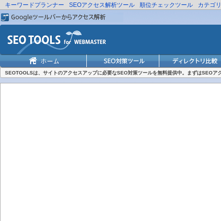
キーワードプランナー
SEOアクセス解析ツール
順位チェックツール
カテゴ
SEOTOOLSは、サイトのアクセスアップに必要なSEO対策ツールを無料提供中。まずはSEO