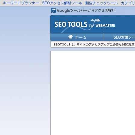
キーワードプランナー
SEOアクセス解析ツール
順位チェックツール
カテゴ
SEOTOOLSは、サイトのアクセスアップに必要なSEO