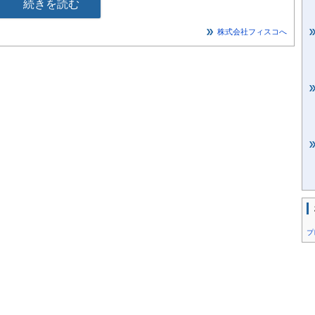
続きを読む
株式会社フィスコへ
プ