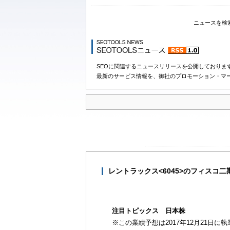
ニュースを検
SEOに関連するニュースリリースを公開しておりま
最新のサービス情報を、御社のプロモーション・マ
レントラックス<6045>のフィスコ
注目トピックス 日本株
※この業績予想は2017年12月21日