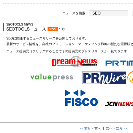
ニュースを検索
SEOに関連するニュースリリースを公開しております。
最新のサービス情報を、御社のプロモーション・マーケティング戦略の新たな選択肢
ニュース提供元（クリックすることでその提供元のプレスリリースが一覧できます）
<< 前月
< 前へ ｜
次へ >
次月 >>