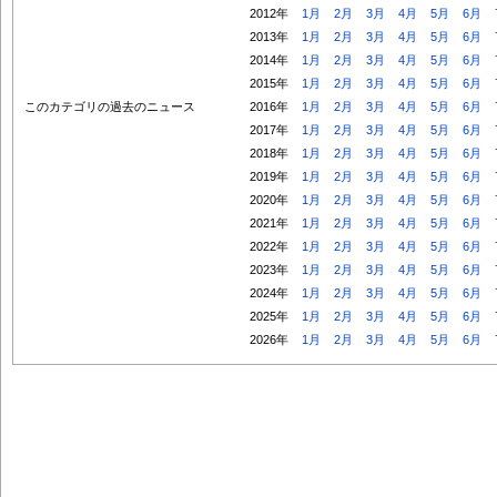
2012年
1月
2月
3月
4月
5月
6月
2013年
1月
2月
3月
4月
5月
6月
2014年
1月
2月
3月
4月
5月
6月
2015年
1月
2月
3月
4月
5月
6月
このカテゴリの過去のニュース
2016年
1月
2月
3月
4月
5月
6月
2017年
1月
2月
3月
4月
5月
6月
2018年
1月
2月
3月
4月
5月
6月
2019年
1月
2月
3月
4月
5月
6月
2020年
1月
2月
3月
4月
5月
6月
2021年
1月
2月
3月
4月
5月
6月
2022年
1月
2月
3月
4月
5月
6月
2023年
1月
2月
3月
4月
5月
6月
2024年
1月
2月
3月
4月
5月
6月
2025年
1月
2月
3月
4月
5月
6月
2026年
1月
2月
3月
4月
5月
6月