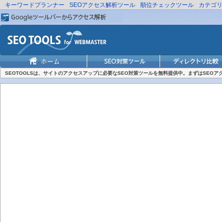
キーワードプランナー
SEOアクセス解析ツール
順位チェックツール
カテゴ
SEOTOOLSは、サイトのアクセスアップに必要なSEO対策ツールを無料提供中。まずはSEO