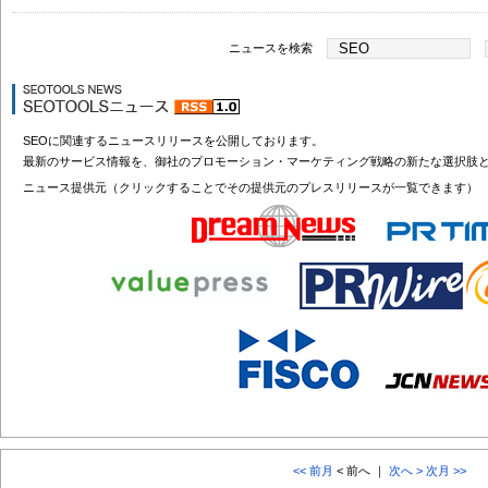
ニュースを検索
SEOに関連するニュースリリースを公開しております。
最新のサービス情報を、御社のプロモーション・マーケティング戦略の新たな選択肢
ニュース提供元（クリックすることでその提供元のプレスリリースが一覧できます）
<< 前月
< 前へ ｜
次へ >
次月 >>