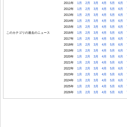
2011年
1月
2月
3月
4月
5月
6月
2012年
1月
2月
3月
4月
5月
6月
2013年
1月
2月
3月
4月
5月
6月
2014年
1月
2月
3月
4月
5月
6月
2015年
1月
2月
3月
4月
5月
6月
このカテゴリの過去のニュース
2016年
1月
2月
3月
4月
5月
6月
2017年
1月
2月
3月
4月
5月
6月
2018年
1月
2月
3月
4月
5月
6月
2019年
1月
2月
3月
4月
5月
6月
2020年
1月
2月
3月
4月
5月
6月
2021年
1月
2月
3月
4月
5月
6月
2022年
1月
2月
3月
4月
5月
6月
2023年
1月
2月
3月
4月
5月
6月
2024年
1月
2月
3月
4月
5月
6月
2025年
1月
2月
3月
4月
5月
6月
2026年
1月
2月
3月
4月
5月
6月