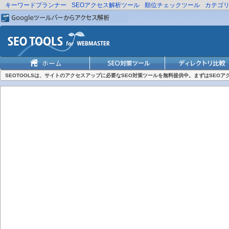
キーワードプランナー
SEOアクセス解析ツール
順位チェックツール
カテゴ
SEOTOOLSは、サイトのアクセスアップに必要なSEO対策ツールを無料提供中。まずはSEO