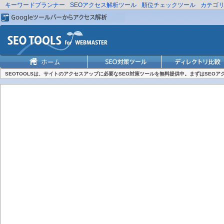
キーワードプランナー
SEOアクセス解析ツール
順位チェックツール
カテゴ
SEOTOOLSは、サイトのアクセスアップに必要なSEO対策ツールを無料提供中。まずはSEO