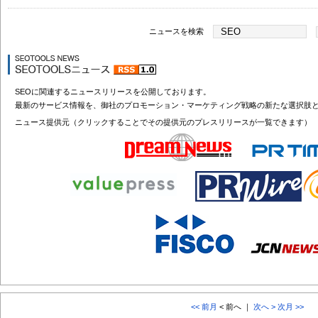
ニュースを検索
SEOに関連するニュースリリースを公開しております。
最新のサービス情報を、御社のプロモーション・マーケティング戦略の新たな選択肢
ニュース提供元（クリックすることでその提供元のプレスリリースが一覧できます）
<< 前月
< 前へ ｜
次へ >
次月 >>