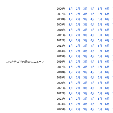
2006年
1月
2月
3月
4月
5月
6月
2007年
1月
2月
3月
4月
5月
6月
2008年
1月
2月
3月
4月
5月
6月
2009年
1月
2月
3月
4月
5月
6月
2010年
1月
2月
3月
4月
5月
6月
2011年
1月
2月
3月
4月
5月
6月
2012年
1月
2月
3月
4月
5月
6月
2013年
1月
2月
3月
4月
5月
6月
2014年
1月
2月
3月
4月
5月
6月
2015年
1月
2月
3月
4月
5月
6月
このカテゴリの過去のニュース
2016年
1月
2月
3月
4月
5月
6月
2017年
1月
2月
3月
4月
5月
6月
2018年
1月
2月
3月
4月
5月
6月
2019年
1月
2月
3月
4月
5月
6月
2020年
1月
2月
3月
4月
5月
6月
2021年
1月
2月
3月
4月
5月
6月
2022年
1月
2月
3月
4月
5月
6月
2023年
1月
2月
3月
4月
5月
6月
2024年
1月
2月
3月
4月
5月
6月
2025年
1月
2月
3月
4月
5月
6月