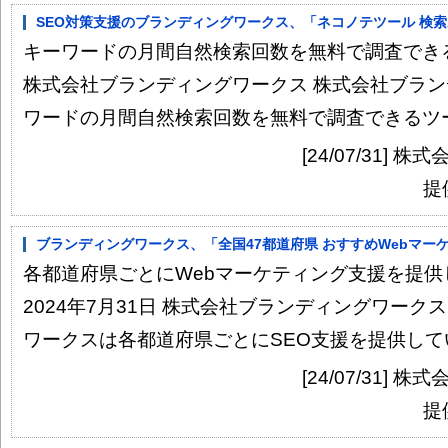
SEO対策支援のブランディングワークス、「ネコノテツール 検索ボ
キーワードの月間自然検索回数を無料で調査できるツ
株式会社ブランディングワークス 株式会社ブラ
ワードの月間自然検索回数を無料で調査できるツール
[24/07/31]
提
ブランディングワークス、「全国47都道府県 おすすめWebマーケ
各都道府県ごとにWebマーケティング支援を提
2024年7月31日 株式会社ブランディングワーク
ワークスは各都道府県ごとにSEO支援を提供してい
[24/07/31]
提