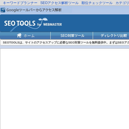
キーワードプランナー
SEOアクセス解析ツール
順位チェックツール
カテゴ
SEOTOOLSは、サイトのアクセスアップに必要なSEO対策ツールを無料提供中。まずはSEO