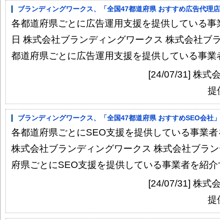
ブランディングワークス、「全国47都道府県 おすすめ広告代理店」
各都道府県ごとに広告運用支援を提供している事業者
日 株式会社ブランディングワークス 株式会社ブ
都道府県ごとに広告運用支援を提供している事業者を
[24/07/31]
提
ブランディングワークス、「全国47都道府県 おすすめSEO会社」
各都道府県ごとにSEO支援を提供している事業者をご
株式会社ブランディングワークス 株式会社ブラ
府県ごとにSEO支援を提供している事業者を紹介す
[24/07/31]
提