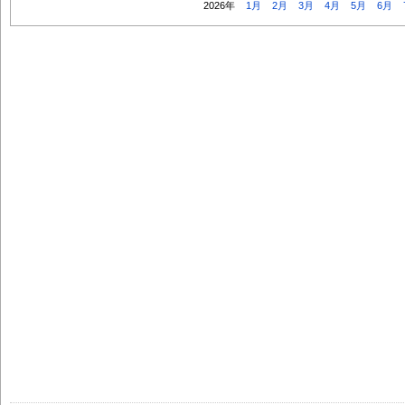
2026年
1月
2月
3月
4月
5月
6月