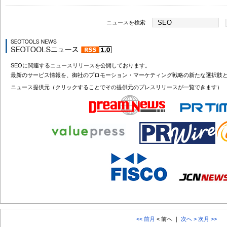
ニュースを検索
SEOに関連するニュースリリースを公開しております。
最新のサービス情報を、御社のプロモーション・マーケティング戦略の新たな選択肢
ニュース提供元（クリックすることでその提供元のプレスリリースが一覧できます）
<< 前月
< 前へ ｜
次へ >
次月 >>