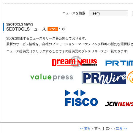
ニュースを検索
SEOに関連するニュースリリースを公開しております。
最新のサービス情報を、御社のプロモーション・マーケティング戦略の新たな選択肢
ニュース提供元（クリックすることでその提供元のプレスリリースが一覧できます）
<< 前月
< 前へ ｜ 次へ >
次月 >>