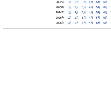
2022年
1月
2月
3月
4月
5月
6月
2023年
1月
2月
3月
4月
5月
6月
2024年
1月
2月
3月
4月
5月
6月
2025年
1月
2月
3月
4月
5月
6月
2026年
1月
2月
3月
4月
5月
6月