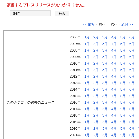
該当するプレスリリースが見つかりません。
<< 前月
< 前へ ｜ 次へ >
次月 >>
2006年
1月
2月
3月
4月
5月
6月
2007年
1月
2月
3月
4月
5月
6月
2008年
1月
2月
3月
4月
5月
6月
2009年
1月
2月
3月
4月
5月
6月
2010年
1月
2月
3月
4月
5月
6月
2011年
1月
2月
3月
4月
5月
6月
2012年
1月
2月
3月
4月
5月
6月
2013年
1月
2月
3月
4月
5月
6月
2014年
1月
2月
3月
4月
5月
6月
2015年
1月
2月
3月
4月
5月
6月
このカテゴリの過去のニュース
2016年
1月
2月
3月
4月
5月
6月
2017年
1月
2月
3月
4月
5月
6月
2018年
1月
2月
3月
4月
5月
6月
2019年
1月
2月
3月
4月
5月
6月
2020年
1月
2月
3月
4月
5月
6月
2021年
1月
2月
3月
4月
5月
6月