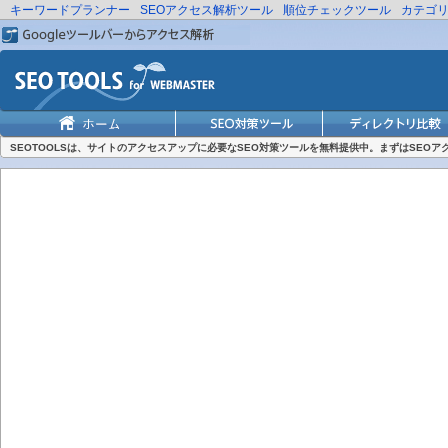
キーワードプランナー
SEOアクセス解析ツール
順位チェックツール
カテゴ
SEOTOOLSは、サイトのアクセスアップに必要なSEO対策ツールを無料提供中。まずはSEO