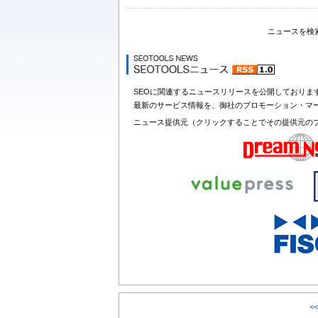
ニュースを検
SEOに関連するニュースリリースを公開しておりま
最新のサービス情報を、御社のプロモーション・マ
ニュース提供元（クリックすることでその提供元の
<