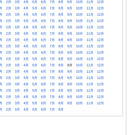
月
2月
3月
4月
5月
6月
7月
8月
9月
10月
11月
12月
月
2月
3月
4月
5月
6月
7月
8月
9月
10月
11月
12月
月
2月
3月
4月
5月
6月
7月
8月
9月
10月
11月
12月
月
2月
3月
4月
5月
6月
7月
8月
9月
10月
11月
12月
月
2月
3月
4月
5月
6月
7月
8月
9月
10月
11月
12月
月
2月
3月
4月
5月
6月
7月
8月
9月
10月
11月
12月
月
2月
3月
4月
5月
6月
7月
8月
9月
10月
11月
12月
月
2月
3月
4月
5月
6月
7月
8月
9月
10月
11月
12月
月
2月
3月
4月
5月
6月
7月
8月
9月
10月
11月
12月
月
2月
3月
4月
5月
6月
7月
8月
9月
10月
11月
12月
月
2月
3月
4月
5月
6月
7月
8月
9月
10月
11月
12月
月
2月
3月
4月
5月
6月
7月
8月
9月
10月
11月
12月
月
2月
3月
4月
5月
6月
7月
8月
9月
10月
11月
12月
月
2月
3月
4月
5月
6月
7月
8月
9月
10月
11月
12月
月
2月
3月
4月
5月
6月
7月
8月
9月
10月
11月
12月
月
2月
3月
4月
5月
6月
7月
8月
9月
10月
11月
12月
月
2月
3月
4月
5月
6月
7月
8月
9月
10月
11月
12月
月
2月
3月
4月
5月
6月
7月
8月