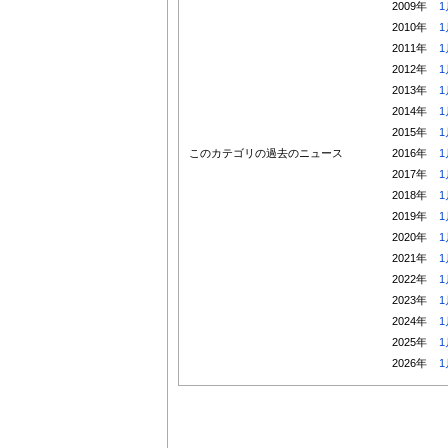
2009年
1
2010年
1
2011年
1
2012年
1
2013年
1
2014年
1
2015年
1
このカテゴリの過去のニュース
2016年
1
2017年
1
2018年
1
2019年
1
2020年
1
2021年
1
2022年
1
2023年
1
2024年
1
2025年
1
2026年
1