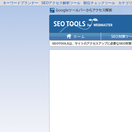
キーワードプランナー
SEOアクセス解析ツール
順位チェックツール
カテゴ
SEOTOOLSは、サイトのアクセスアップに必要なSEO