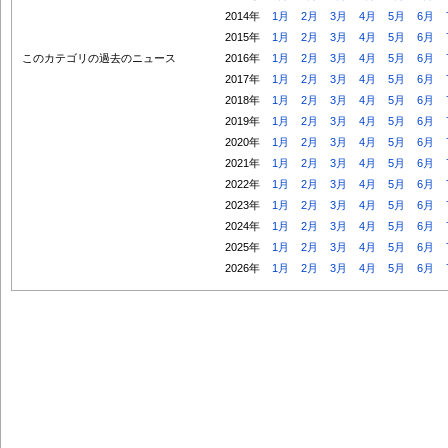
2014年
1月
2月
3月
4月
5月
6月
2015年
1月
2月
3月
4月
5月
6月
このカテゴリの過去のニュース
2016年
1月
2月
3月
4月
5月
6月
2017年
1月
2月
3月
4月
5月
6月
2018年
1月
2月
3月
4月
5月
6月
2019年
1月
2月
3月
4月
5月
6月
2020年
1月
2月
3月
4月
5月
6月
2021年
1月
2月
3月
4月
5月
6月
2022年
1月
2月
3月
4月
5月
6月
2023年
1月
2月
3月
4月
5月
6月
2024年
1月
2月
3月
4月
5月
6月
2025年
1月
2月
3月
4月
5月
6月
2026年
1月
2月
3月
4月
5月
6月