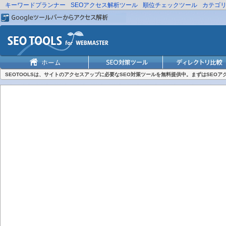
キーワードプランナー
SEOアクセス解析ツール
順位チェックツール
カテゴ
SEOTOOLSは、サイトのアクセスアップに必要なSEO対策ツールを無料提供中。まずはSEO