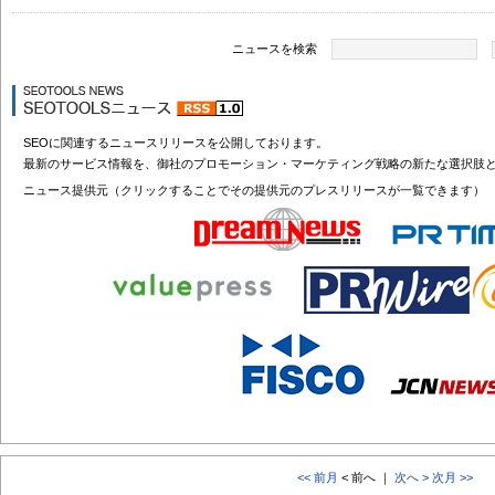
ニュースを検索
SEOに関連するニュースリリースを公開しております。
最新のサービス情報を、御社のプロモーション・マーケティング戦略の新たな選択肢
ニュース提供元（クリックすることでその提供元のプレスリリースが一覧できます）
<< 前月
< 前へ ｜
次へ >
次月 >>