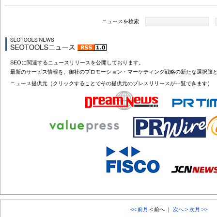
ニュースを検索
SEOに関連するニュースリリースを公開しております。
最新のサービス情報を、御社のプロモーション・マーケティング戦略の新たな選択肢
ニュース提供元（クリックすることでその提供元のプレスリリースが一覧できます）
<< 前月
< 前へ ｜
次へ >
次月 >>