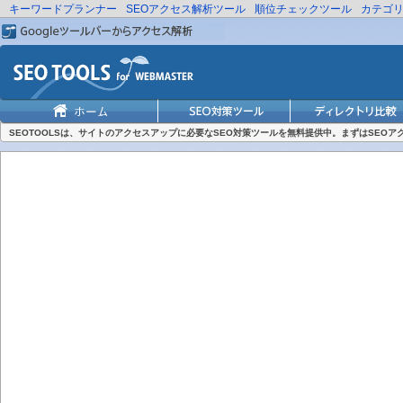
キーワードプランナー
SEOアクセス解析ツール
順位チェックツール
カテゴ
SEOTOOLSは、サイトのアクセスアップに必要なSEO対策ツールを無料提供中。まずはSEO