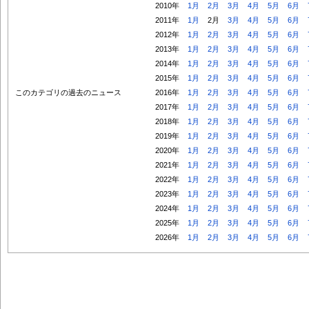
2010年
1月
2月
3月
4月
5月
6月
2011年
1月
2月
3月
4月
5月
6月
2012年
1月
2月
3月
4月
5月
6月
2013年
1月
2月
3月
4月
5月
6月
2014年
1月
2月
3月
4月
5月
6月
2015年
1月
2月
3月
4月
5月
6月
このカテゴリの過去のニュース
2016年
1月
2月
3月
4月
5月
6月
2017年
1月
2月
3月
4月
5月
6月
2018年
1月
2月
3月
4月
5月
6月
2019年
1月
2月
3月
4月
5月
6月
2020年
1月
2月
3月
4月
5月
6月
2021年
1月
2月
3月
4月
5月
6月
2022年
1月
2月
3月
4月
5月
6月
2023年
1月
2月
3月
4月
5月
6月
2024年
1月
2月
3月
4月
5月
6月
2025年
1月
2月
3月
4月
5月
6月
2026年
1月
2月
3月
4月
5月
6月