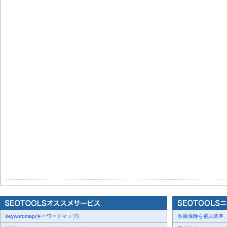
keywordmap(キーワードマップ)
医療保険を選ぶ基準、圧