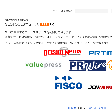
ニュースを検索
SEOに関連するニュースリリースを公開しております。
最新のサービス情報を、御社のプロモーション・マーケティング戦略の新たな選択肢
ニュース提供元（クリックすることでその提供元のプレスリリースが一覧できます）
<< 前月
< 前へ ｜
次へ >
次月 >>