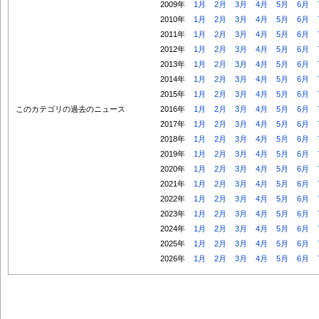
2009年
1月
2月
3月
4月
5月
6月
2010年
1月
2月
3月
4月
5月
6月
2011年
1月
2月
3月
4月
5月
6月
2012年
1月
2月
3月
4月
5月
6月
2013年
1月
2月
3月
4月
5月
6月
2014年
1月
2月
3月
4月
5月
6月
2015年
1月
2月
3月
4月
5月
6月
このカテゴリの過去のニュース
2016年
1月
2月
3月
4月
5月
6月
2017年
1月
2月
3月
4月
5月
6月
2018年
1月
2月
3月
4月
5月
6月
2019年
1月
2月
3月
4月
5月
6月
2020年
1月
2月
3月
4月
5月
6月
2021年
1月
2月
3月
4月
5月
6月
2022年
1月
2月
3月
4月
5月
6月
2023年
1月
2月
3月
4月
5月
6月
2024年
1月
2月
3月
4月
5月
6月
2025年
1月
2月
3月
4月
5月
6月
2026年
1月
2月
3月
4月
5月
6月