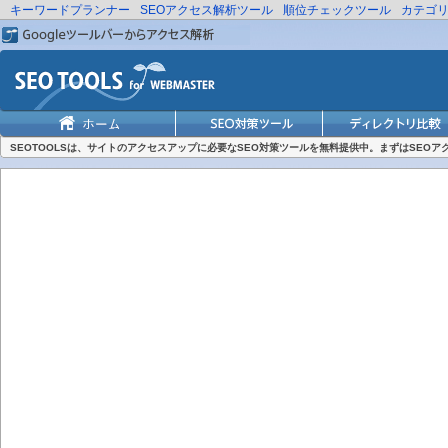
キーワードプランナー
SEOアクセス解析ツール
順位チェックツール
カテゴ
SEOTOOLSは、サイトのアクセスアップに必要なSEO対策ツールを無料提供中。まずはSEO