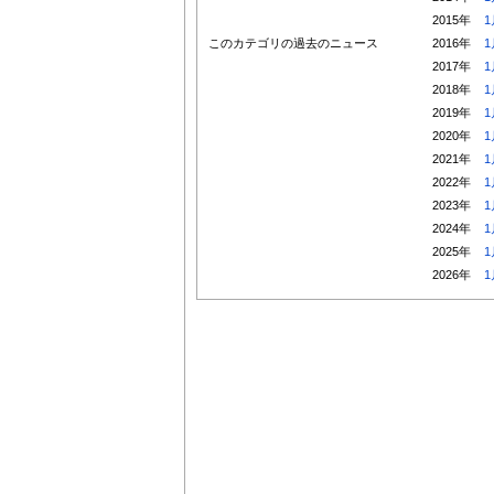
2015年
1
このカテゴリの過去のニュース
2016年
1
2017年
1
2018年
1
2019年
1
2020年
1
2021年
1
2022年
1
2023年
1
2024年
1
2025年
1
2026年
1