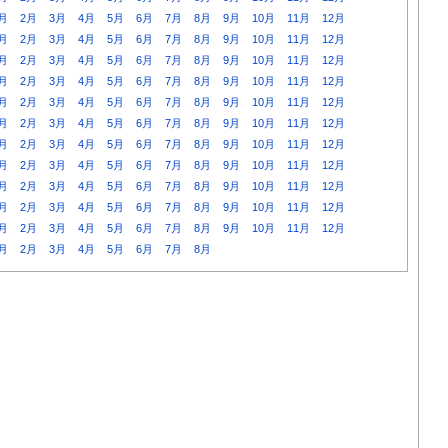
月
2月
3月
4月
5月
6月
7月
8月
9月
10月
11月
12月
月
2月
3月
4月
5月
6月
7月
8月
9月
10月
11月
12月
月
2月
3月
4月
5月
6月
7月
8月
9月
10月
11月
12月
月
2月
3月
4月
5月
6月
7月
8月
9月
10月
11月
12月
月
2月
3月
4月
5月
6月
7月
8月
9月
10月
11月
12月
月
2月
3月
4月
5月
6月
7月
8月
9月
10月
11月
12月
月
2月
3月
4月
5月
6月
7月
8月
9月
10月
11月
12月
月
2月
3月
4月
5月
6月
7月
8月
9月
10月
11月
12月
月
2月
3月
4月
5月
6月
7月
8月
9月
10月
11月
12月
月
2月
3月
4月
5月
6月
7月
8月
9月
10月
11月
12月
月
2月
3月
4月
5月
6月
7月
8月
9月
10月
11月
12月
月
2月
3月
4月
5月
6月
7月
8月