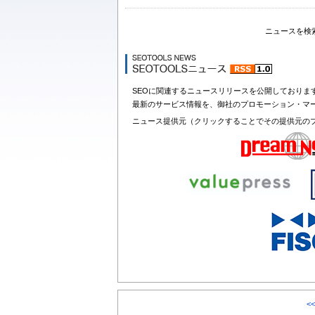
ニュースを検
SEOに関連するニュースリリースを公開しておりま
最新のサービス情報を、御社のプロモーション・マ
ニュース提供元（クリックすることでその提供元の
<