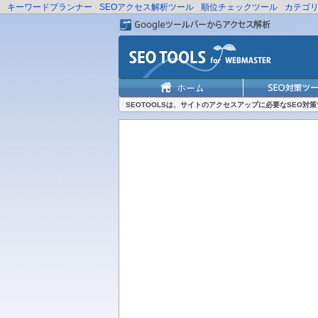
キーワードプランナー
SEOアクセス解析ツール
順位チェックツール
カテゴ
SEOTOOLSは、サイトのアクセスアップに必要なSEO