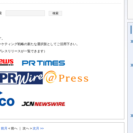
索
す。
ーケティング戦略の新たな選択肢としてご活用下さい。
プレスリリースが一覧できます）
< 前月
< 前へ ｜ 次へ >
次月 >>