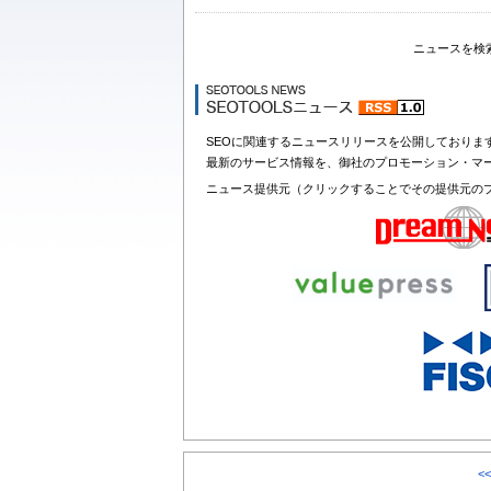
ニュースを検
SEOに関連するニュースリリースを公開しておりま
最新のサービス情報を、御社のプロモーション・マ
ニュース提供元（クリックすることでその提供元の
<