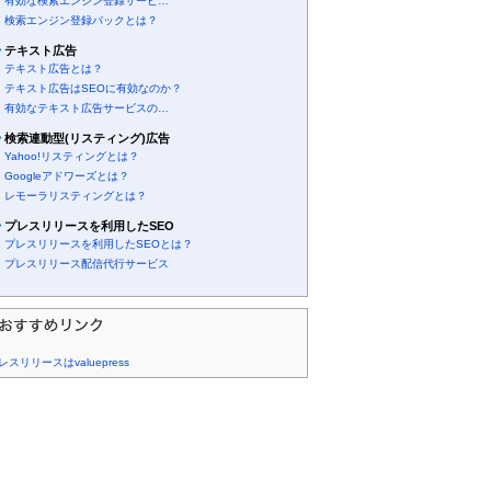
有効な検索エンジン登録サービ…
検索エンジン登録パックとは？
テキスト広告
テキスト広告とは？
テキスト広告はSEOに有効なのか？
有効なテキスト広告サービスの…
検索連動型(リスティング)広告
Yahoo!リスティングとは？
Googleアドワーズとは？
レモーラリスティングとは？
プレスリリースを利用したSEO
プレスリリースを利用したSEOとは？
プレスリリース配信代行サービス
レスリリースはvaluepress