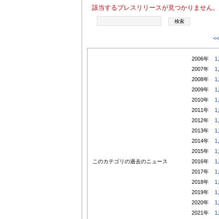
該当するプレスリリースが見つかりません。
<
2006年
1
2007年
1
2008年
1
2009年
1
2010年
1
2011年
1
2012年
1
2013年
1
2014年
1
2015年
1
このカテゴリの過去のニュース
2016年
1
2017年
1
2018年
1
2019年
1
2020年
1
2021年
1