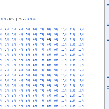
< 前月
< 前へ ｜ 次へ >
次月 >>
月
2月
3月
4月
5月
6月
7月
8月
9月
10月
11月
12月
月
2月
3月
4月
5月
6月
7月
8月
9月
10月
11月
12月
月
2月
3月
4月
5月
6月
7月
8月
9月
10月
11月
12月
月
2月
3月
4月
5月
6月
7月
8月
9月
10月
11月
12月
月
2月
3月
4月
5月
6月
7月
8月
9月
10月
11月
12月
月
2月
3月
4月
5月
6月
7月
8月
9月
10月
11月
12月
月
2月
3月
4月
5月
6月
7月
8月
9月
10月
11月
12月
月
2月
3月
4月
5月
6月
7月
8月
9月
10月
11月
12月
月
2月
3月
4月
5月
6月
7月
8月
9月
10月
11月
12月
月
2月
3月
4月
5月
6月
7月
8月
9月
10月
11月
12月
月
2月
3月
4月
5月
6月
7月
8月
9月
10月
11月
12月
月
2月
3月
4月
5月
6月
7月
8月
9月
10月
11月
12月
月
2月
3月
4月
5月
6月
7月
8月
9月
10月
11月
12月
月
2月
3月
4月
5月
6月
7月
8月
9月
10月
11月
12月
月
2月
3月
4月
5月
6月
7月
8月
9月
10月
11月
12月
月
2月
3月
4月
5月
6月
7月
8月
9月
10月
11月
12月