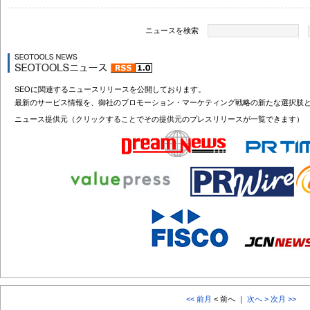
ニュースを検索
SEOに関連するニュースリリースを公開しております。
最新のサービス情報を、御社のプロモーション・マーケティング戦略の新たな選択肢
ニュース提供元（クリックすることでその提供元のプレスリリースが一覧できます）
<< 前月
< 前へ ｜
次へ >
次月 >>