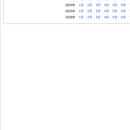
2024年
1月
2月
3月
4月
5月
6月
2025年
1月
2月
3月
4月
5月
6月
2026年
1月
2月
3月
4月
5月
6月