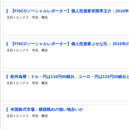
【FISCOソーシャルレポーター】個人投資家有限亭玉介：2016年
注目トピックス 市況・概況
【FISCOソーシャルレポーター】個人投資家ぶせな氏： 2016年の
注目トピックス 市況・概況
欧州為替：ドル・円は116円80銭台、ユーロ・円は123円30銭
注目トピックス 市況・概況
米国株式市場：模様眺めの強い地合いか
注目トピックス 市況・概況