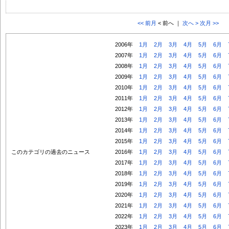
<< 前月
< 前へ ｜
次へ >
次月 >>
2006年
1月
2月
3月
4月
5月
6月
2007年
1月
2月
3月
4月
5月
6月
2008年
1月
2月
3月
4月
5月
6月
2009年
1月
2月
3月
4月
5月
6月
2010年
1月
2月
3月
4月
5月
6月
2011年
1月
2月
3月
4月
5月
6月
2012年
1月
2月
3月
4月
5月
6月
2013年
1月
2月
3月
4月
5月
6月
2014年
1月
2月
3月
4月
5月
6月
2015年
1月
2月
3月
4月
5月
6月
このカテゴリの過去のニュース
2016年
1月
2月
3月
4月
5月
6月
2017年
1月
2月
3月
4月
5月
6月
2018年
1月
2月
3月
4月
5月
6月
2019年
1月
2月
3月
4月
5月
6月
2020年
1月
2月
3月
4月
5月
6月
2021年
1月
2月
3月
4月
5月
6月
2022年
1月
2月
3月
4月
5月
6月
2023年
1月
2月
3月
4月
5月
6月