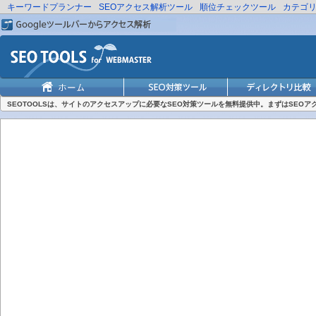
キーワードプランナー
SEOアクセス解析ツール
順位チェックツール
カテゴ
SEOTOOLSは、サイトのアクセスアップに必要なSEO対策ツールを無料提供中。まずはSEO