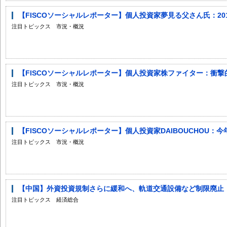
【FISCOソーシャルレポーター】個人投資家夢見る父さん氏：20
注目トピックス 市況・概況
【FISCOソーシャルレポーター】個人投資家株ファイター：衝
注目トピックス 市況・概況
【FISCOソーシャルレポーター】個人投資家DAIBOUCHOU：今
注目トピックス 市況・概況
【中国】外資投資規制さらに緩和へ、軌道交通設備など制限廃止
注目トピックス 経済総合