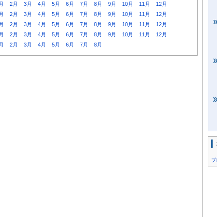
月
2月
3月
4月
5月
6月
7月
8月
9月
10月
11月
12月
月
2月
3月
4月
5月
6月
7月
8月
9月
10月
11月
12月
月
2月
3月
4月
5月
6月
7月
8月
9月
10月
11月
12月
月
2月
3月
4月
5月
6月
7月
8月
9月
10月
11月
12月
月
2月
3月
4月
5月
6月
7月
8月
プ