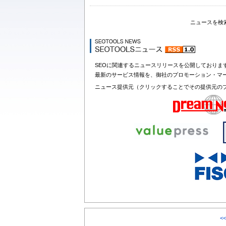
ニュースを検
SEOに関連するニュースリリースを公開しておりま
最新のサービス情報を、御社のプロモーション・マ
ニュース提供元（クリックすることでその提供元の
<