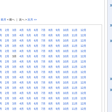
< 前月
< 前へ ｜ 次へ >
次月 >>
月
2月
3月
4月
5月
6月
7月
8月
9月
10月
11月
12月
月
2月
3月
4月
5月
6月
7月
8月
9月
10月
11月
12月
月
2月
3月
4月
5月
6月
7月
8月
9月
10月
11月
12月
月
2月
3月
4月
5月
6月
7月
8月
9月
10月
11月
12月
月
2月
3月
4月
5月
6月
7月
8月
9月
10月
11月
12月
月
2月
3月
4月
5月
6月
7月
8月
9月
10月
11月
12月
月
2月
3月
4月
5月
6月
7月
8月
9月
10月
11月
12月
月
2月
3月
4月
5月
6月
7月
8月
9月
10月
11月
12月
月
2月
3月
4月
5月
6月
7月
8月
9月
10月
11月
12月
月
2月
3月
4月
5月
6月
7月
8月
9月
10月
11月
12月
月
2月
3月
4月
5月
6月
7月
8月
9月
10月
11月
12月
月
2月
3月
4月
5月
6月
7月
8月
9月
10月
11月
12月
月
2月
3月
4月
5月
6月
7月
8月
9月
10月
11月
12月
月
2月
3月
4月
5月
6月
7月
8月
9月
10月
11月
12月
月
2月
3月
4月
5月
6月
7月
8月
9月
10月
11月
12月
月
2月
3月
4月
5月
6月
7月
8月
9月
10月
11月
12月