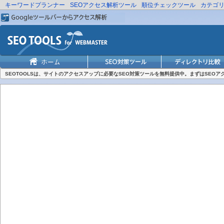
キーワードプランナー
SEOアクセス解析ツール
順位チェックツール
カテゴ
SEOTOOLSは、サイトのアクセスアップに必要なSEO対策ツールを無料提供中。まずはSEO