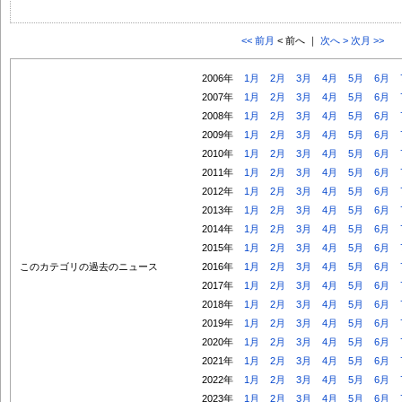
<< 前月
< 前へ ｜
次へ >
次月 >>
2006年
1月
2月
3月
4月
5月
6月
2007年
1月
2月
3月
4月
5月
6月
2008年
1月
2月
3月
4月
5月
6月
2009年
1月
2月
3月
4月
5月
6月
2010年
1月
2月
3月
4月
5月
6月
2011年
1月
2月
3月
4月
5月
6月
2012年
1月
2月
3月
4月
5月
6月
2013年
1月
2月
3月
4月
5月
6月
2014年
1月
2月
3月
4月
5月
6月
2015年
1月
2月
3月
4月
5月
6月
このカテゴリの過去のニュース
2016年
1月
2月
3月
4月
5月
6月
2017年
1月
2月
3月
4月
5月
6月
2018年
1月
2月
3月
4月
5月
6月
2019年
1月
2月
3月
4月
5月
6月
2020年
1月
2月
3月
4月
5月
6月
2021年
1月
2月
3月
4月
5月
6月
2022年
1月
2月
3月
4月
5月
6月
2023年
1月
2月
3月
4月
5月
6月