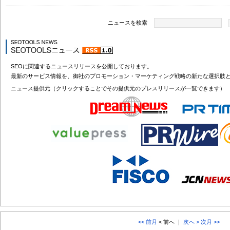
ニュースを検索
SEOに関連するニュースリリースを公開しております。
最新のサービス情報を、御社のプロモーション・マーケティング戦略の新たな選択肢
ニュース提供元（クリックすることでその提供元のプレスリリースが一覧できます）
<< 前月
< 前へ ｜
次へ >
次月 >>