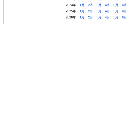
2024年
1月
2月
3月
4月
5月
6月
2025年
1月
2月
3月
4月
5月
6月
2026年
1月
2月
3月
4月
5月
6月