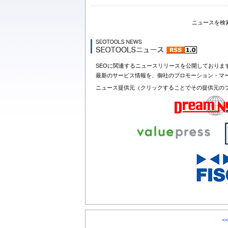
ニュースを検
SEOに関連するニュースリリースを公開しておりま
最新のサービス情報を、御社のプロモーション・マ
ニュース提供元（クリックすることでその提供元の
<