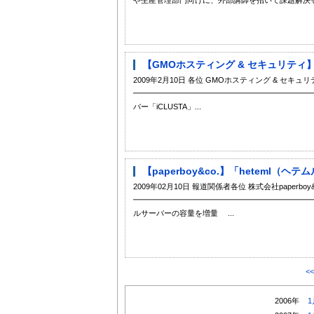
【GMOホスティング & セキュリティ】
2009年2月10日 各位 GMOホスティング & セキュ
━━━━━━━━━━━━━━━━━━━━━━━━
バー「iCLUSTA」...
【paperboy&co.】「heteml
2009年02月10日 報道関係者各位 株式会社paperboy&
━━━━━━━━━━━━━━━━━━━━━━━━━━━
ルサーバーの容量を増量 ...
<
2006年
1