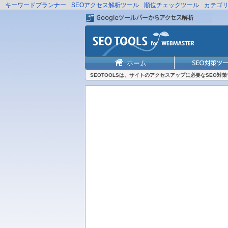
キーワードプランナー
SEOアクセス解析ツール
順位チェックツール
カテゴ
SEOTOOLSは、サイトのアクセスアップに必要なSEO