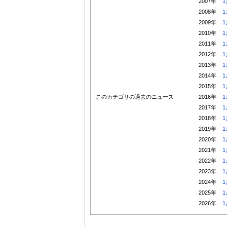
2007年
1
2008年
1
2009年
1
2010年
1
2011年
1
2012年
1
2013年
1
2014年
1
2015年
1
このカテゴリの過去のニュース
2016年
1
2017年
1
2018年
1
2019年
1
2020年
1
2021年
1
2022年
1
2023年
1
2024年
1
2025年
1
2026年
1