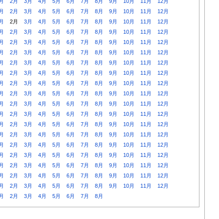
月
2月
3月
4月
5月
6月
7月
8月
9月
10月
11月
12月
月
2月
3月
4月
5月
6月
7月
8月
9月
10月
11月
12月
月
2月
3月
4月
5月
6月
7月
8月
9月
10月
11月
12月
月
2月
3月
4月
5月
6月
7月
8月
9月
10月
11月
12月
月
2月
3月
4月
5月
6月
7月
8月
9月
10月
11月
12月
月
2月
3月
4月
5月
6月
7月
8月
9月
10月
11月
12月
月
2月
3月
4月
5月
6月
7月
8月
9月
10月
11月
12月
月
2月
3月
4月
5月
6月
7月
8月
9月
10月
11月
12月
月
2月
3月
4月
5月
6月
7月
8月
9月
10月
11月
12月
月
2月
3月
4月
5月
6月
7月
8月
9月
10月
11月
12月
月
2月
3月
4月
5月
6月
7月
8月
9月
10月
11月
12月
月
2月
3月
4月
5月
6月
7月
8月
9月
10月
11月
12月
月
2月
3月
4月
5月
6月
7月
8月
9月
10月
11月
12月
月
2月
3月
4月
5月
6月
7月
8月
9月
10月
11月
12月
月
2月
3月
4月
5月
6月
7月
8月
9月
10月
11月
12月
月
2月
3月
4月
5月
6月
7月
8月
9月
10月
11月
12月
月
2月
3月
4月
5月
6月
7月
8月
9月
10月
11月
12月
月
2月
3月
4月
5月
6月
7月
8月
9月
10月
11月
12月
月
2月
3月
4月
5月
6月
7月
8月
9月
10月
11月
12月
月
2月
3月
4月
5月
6月
7月
8月