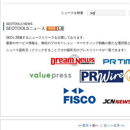
ニュースを検索
SEOに関連するニュースリリースを公開しております。
最新のサービス情報を、御社のプロモーション・マーケティング戦略の新たな選択肢
ニュース提供元（クリックすることでその提供元のプレスリリースが一覧できます）
<< 前月
< 前へ ｜
次へ >
次月 >>