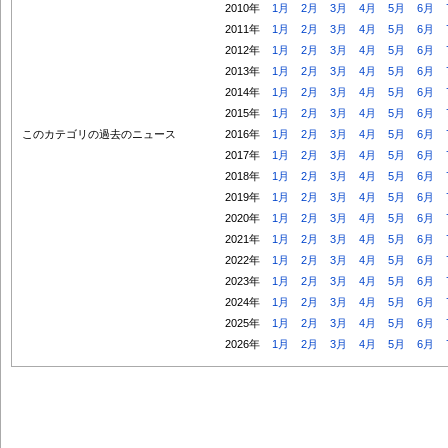
2010年
1月
2月
3月
4月
5月
6月
2011年
1月
2月
3月
4月
5月
6月
2012年
1月
2月
3月
4月
5月
6月
2013年
1月
2月
3月
4月
5月
6月
2014年
1月
2月
3月
4月
5月
6月
2015年
1月
2月
3月
4月
5月
6月
このカテゴリの過去のニュース
2016年
1月
2月
3月
4月
5月
6月
2017年
1月
2月
3月
4月
5月
6月
2018年
1月
2月
3月
4月
5月
6月
2019年
1月
2月
3月
4月
5月
6月
2020年
1月
2月
3月
4月
5月
6月
2021年
1月
2月
3月
4月
5月
6月
2022年
1月
2月
3月
4月
5月
6月
2023年
1月
2月
3月
4月
5月
6月
2024年
1月
2月
3月
4月
5月
6月
2025年
1月
2月
3月
4月
5月
6月
2026年
1月
2月
3月
4月
5月
6月