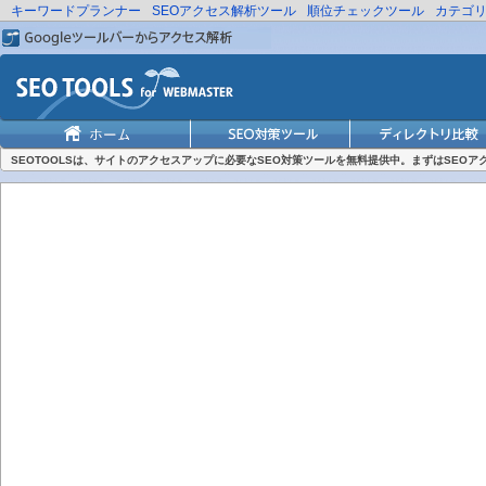
キーワードプランナー
SEOアクセス解析ツール
順位チェックツール
カテゴ
SEOTOOLSは、サイトのアクセスアップに必要なSEO対策ツールを無料提供中。まずはSEO