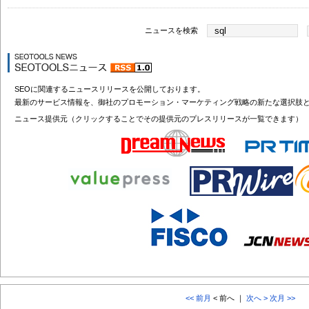
ニュースを検索
SEOに関連するニュースリリースを公開しております。
最新のサービス情報を、御社のプロモーション・マーケティング戦略の新たな選択肢
ニュース提供元（クリックすることでその提供元のプレスリリースが一覧できます）
<< 前月
< 前へ ｜
次へ >
次月 >>