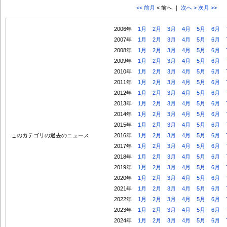
<< 前月
< 前へ ｜
次へ >
次月 >>
2006年
1月
2月
3月
4月
5月
6月
2007年
1月
2月
3月
4月
5月
6月
2008年
1月
2月
3月
4月
5月
6月
2009年
1月
2月
3月
4月
5月
6月
2010年
1月
2月
3月
4月
5月
6月
2011年
1月
2月
3月
4月
5月
6月
2012年
1月
2月
3月
4月
5月
6月
2013年
1月
2月
3月
4月
5月
6月
2014年
1月
2月
3月
4月
5月
6月
2015年
1月
2月
3月
4月
5月
6月
このカテゴリの過去のニュース
2016年
1月
2月
3月
4月
5月
6月
2017年
1月
2月
3月
4月
5月
6月
2018年
1月
2月
3月
4月
5月
6月
2019年
1月
2月
3月
4月
5月
6月
2020年
1月
2月
3月
4月
5月
6月
2021年
1月
2月
3月
4月
5月
6月
2022年
1月
2月
3月
4月
5月
6月
2023年
1月
2月
3月
4月
5月
6月
2024年
1月
2月
3月
4月
5月
6月