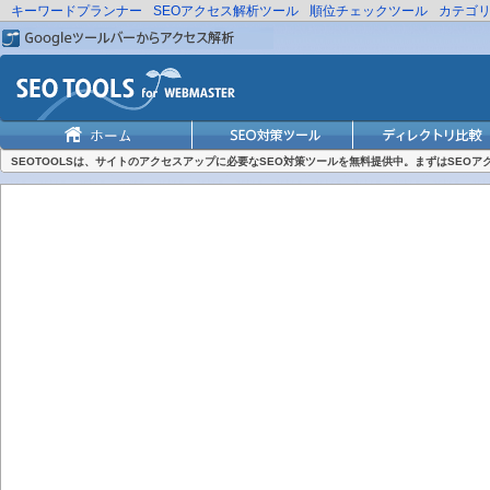
キーワードプランナー
SEOアクセス解析ツール
順位チェックツール
カテゴ
SEOTOOLSは、サイトのアクセスアップに必要なSEO対策ツールを無料提供中。まずはSEO