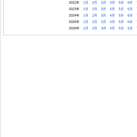
2022年
1月
2月
3月
4月
5月
6月
2023年
1月
2月
3月
4月
5月
6月
2024年
1月
2月
3月
4月
5月
6月
2025年
1月
2月
3月
4月
5月
6月
2026年
1月
2月
3月
4月
5月
6月