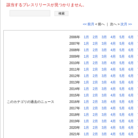
該当するプレスリリースが見つかりません。
<< 前月
< 前へ ｜ 次へ >
次月 >>
2006年
1月
2月
3月
4月
5月
6月
2007年
1月
2月
3月
4月
5月
6月
2008年
1月
2月
3月
4月
5月
6月
2009年
1月
2月
3月
4月
5月
6月
2010年
1月
2月
3月
4月
5月
6月
2011年
1月
2月
3月
4月
5月
6月
2012年
1月
2月
3月
4月
5月
6月
2013年
1月
2月
3月
4月
5月
6月
2014年
1月
2月
3月
4月
5月
6月
2015年
1月
2月
3月
4月
5月
6月
このカテゴリの過去のニュース
2016年
1月
2月
3月
4月
5月
6月
2017年
1月
2月
3月
4月
5月
6月
2018年
1月
2月
3月
4月
5月
6月
2019年
1月
2月
3月
4月
5月
6月
2020年
1月
2月
3月
4月
5月
6月
2021年
1月
2月
3月
4月
5月
6月