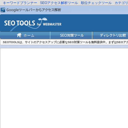
キーワードプランナー
SEOアクセス解析ツール
順位チェックツール
カテゴ
SEOTOOLSは、サイトのアクセスアップに必要なSEO対策ツールを無料提供中。まずはSEO