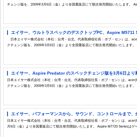
チェンジ版を、2009年3月6日（金）より全国量販店にて順次発売開始いたします。 Aspi.
エイサー、ウルトラスペックのデスクトップPC、Aspire M5711 Se
日本エイサー株式会社（本社：台湾・台北、代表取締役社長：ボブ・セン）は、acer(R)ブランド
クチェンジ版を、2009年3月6日（金）より全国量販店にて順次発売開始いたします。 ..
エイサー、Aspire Predator のスペックチェンジ版を3月6日
日本エイサー株式会社（本社：台湾・台北、代表取締役社長：ボブ・セン）は、acer(R)ブラ
クチェンジ版を、2009年3月6日（金）より全国量販店にて順次発売開始いたします。 ..
エイサー、パフォーマンスから、サウンド、コントロールまで、全て
日本エイサー株式会社（本社：台湾・台北、代表取締役社長：ボブ・セン）は、acer(R)ブランドの
月6日（金）より全国量販店にて順次発売開始いたします。 Aspire M7720 Seriesはゲー