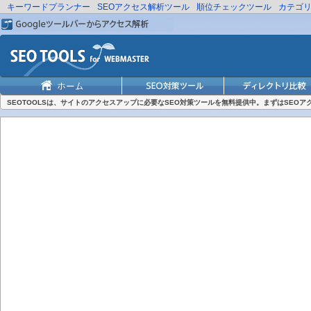
キーワードプランナー
SEOアクセス解析ツール
順位チェックツール
カテゴ
SEOTOOLSは、サイトのアクセスアップに必要なSEO対策ツールを無料提供中。まずはSEO