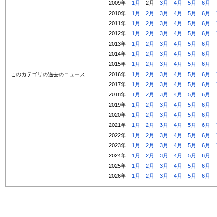
2009年
1月
2月
3月
4月
5月
6月
2010年
1月
2月
3月
4月
5月
6月
2011年
1月
2月
3月
4月
5月
6月
2012年
1月
2月
3月
4月
5月
6月
2013年
1月
2月
3月
4月
5月
6月
2014年
1月
2月
3月
4月
5月
6月
2015年
1月
2月
3月
4月
5月
6月
このカテゴリの過去のニュース
2016年
1月
2月
3月
4月
5月
6月
2017年
1月
2月
3月
4月
5月
6月
2018年
1月
2月
3月
4月
5月
6月
2019年
1月
2月
3月
4月
5月
6月
2020年
1月
2月
3月
4月
5月
6月
2021年
1月
2月
3月
4月
5月
6月
2022年
1月
2月
3月
4月
5月
6月
2023年
1月
2月
3月
4月
5月
6月
2024年
1月
2月
3月
4月
5月
6月
2025年
1月
2月
3月
4月
5月
6月
2026年
1月
2月
3月
4月
5月
6月