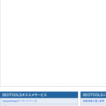
keywordmap(キーワードマップ)
医療保険を選ぶ基準、圧