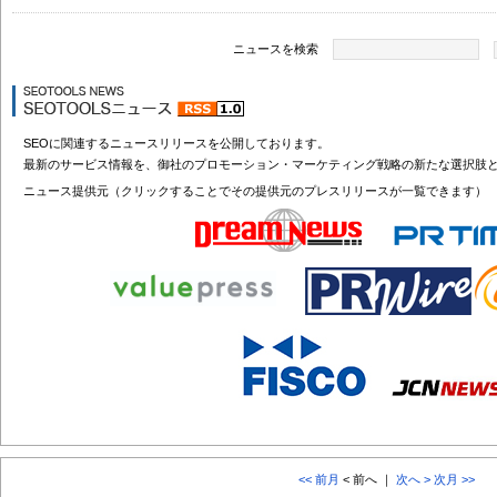
ニュースを検索
SEOに関連するニュースリリースを公開しております。
最新のサービス情報を、御社のプロモーション・マーケティング戦略の新たな選択肢
ニュース提供元（クリックすることでその提供元のプレスリリースが一覧できます）
<< 前月
< 前へ ｜
次へ >
次月 >>