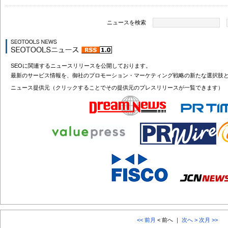
ニュースを検索
SEOに関連するニュースリリースを公開しております。
最新のサービス情報を、御社のプロモーション・マーケティング戦略の新たな選択肢
ニュース提供元（クリックすることでその提供元のプレスリリースが一覧できます）
<< 前月
< 前へ ｜
次へ >
次月 >>