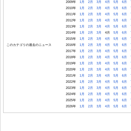
2009年
1月
2月
3月
4月
5月
6月
2010年
1月
2月
3月
4月
5月
6月
2011年
1月
2月
3月
4月
5月
6月
2012年
1月
2月
3月
4月
5月
6月
2013年
1月
2月
3月
4月
5月
6月
2014年
1月
2月
3月
4月
5月
6月
2015年
1月
2月
3月
4月
5月
6月
このカテゴリの過去のニュース
2016年
1月
2月
3月
4月
5月
6月
2017年
1月
2月
3月
4月
5月
6月
2018年
1月
2月
3月
4月
5月
6月
2019年
1月
2月
3月
4月
5月
6月
2020年
1月
2月
3月
4月
5月
6月
2021年
1月
2月
3月
4月
5月
6月
2022年
1月
2月
3月
4月
5月
6月
2023年
1月
2月
3月
4月
5月
6月
2024年
1月
2月
3月
4月
5月
6月
2025年
1月
2月
3月
4月
5月
6月
2026年
1月
2月
3月
4月
5月
6月