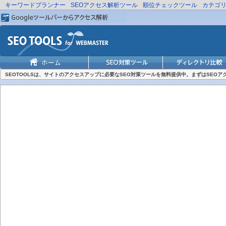
キーワードプランナー
SEOアクセス解析ツール
順位チェックツール
カテゴ
SEOTOOLSは、サイトのアクセスアップに必要なSEO対策ツールを無料提供中。まずはSEO