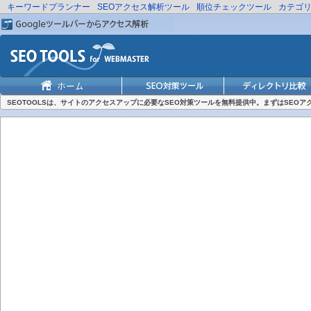
キーワードプランナー
SEOアクセス解析ツール
順位チェックツール
カテゴ
SEOTOOLSは、サイトのアクセスアップに必要なSEO対策ツールを無料提供中。まずはSEO