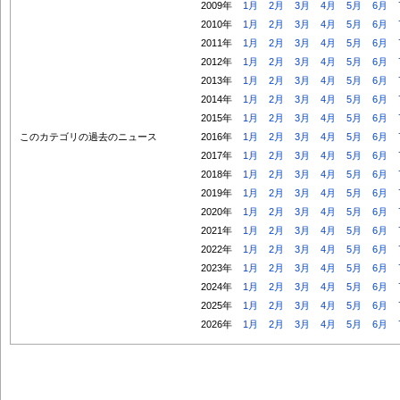
2009年
1月
2月
3月
4月
5月
6月
2010年
1月
2月
3月
4月
5月
6月
2011年
1月
2月
3月
4月
5月
6月
2012年
1月
2月
3月
4月
5月
6月
2013年
1月
2月
3月
4月
5月
6月
2014年
1月
2月
3月
4月
5月
6月
2015年
1月
2月
3月
4月
5月
6月
このカテゴリの過去のニュース
2016年
1月
2月
3月
4月
5月
6月
2017年
1月
2月
3月
4月
5月
6月
2018年
1月
2月
3月
4月
5月
6月
2019年
1月
2月
3月
4月
5月
6月
2020年
1月
2月
3月
4月
5月
6月
2021年
1月
2月
3月
4月
5月
6月
2022年
1月
2月
3月
4月
5月
6月
2023年
1月
2月
3月
4月
5月
6月
2024年
1月
2月
3月
4月
5月
6月
2025年
1月
2月
3月
4月
5月
6月
2026年
1月
2月
3月
4月
5月
6月