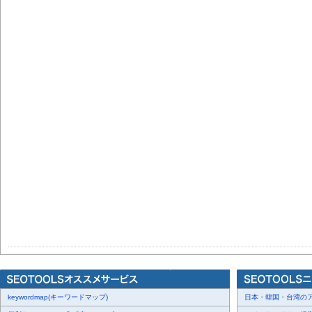
keywordmap(キーワードマップ)
日本・韓国・台湾のアー