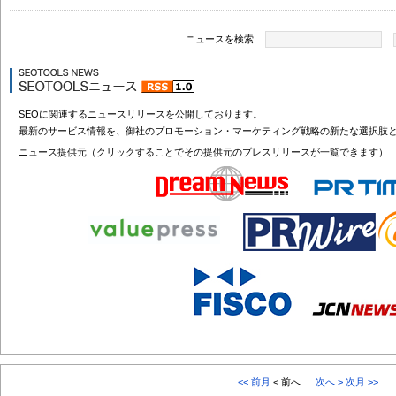
ニュースを検索
SEOに関連するニュースリリースを公開しております。
最新のサービス情報を、御社のプロモーション・マーケティング戦略の新たな選択肢
ニュース提供元（クリックすることでその提供元のプレスリリースが一覧できます）
<< 前月
< 前へ ｜
次へ >
次月 >>