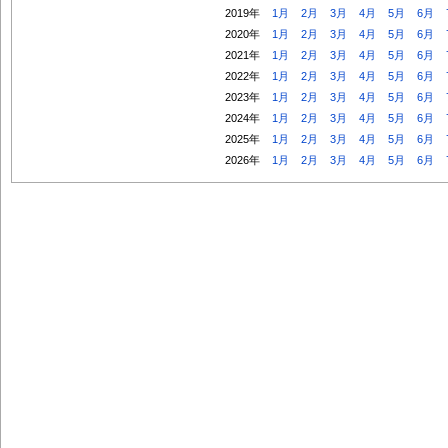
2019年
1月
2月
3月
4月
5月
6月
2020年
1月
2月
3月
4月
5月
6月
2021年
1月
2月
3月
4月
5月
6月
2022年
1月
2月
3月
4月
5月
6月
2023年
1月
2月
3月
4月
5月
6月
2024年
1月
2月
3月
4月
5月
6月
2025年
1月
2月
3月
4月
5月
6月
2026年
1月
2月
3月
4月
5月
6月