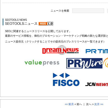
ニュースを検索
SEOに関連するニュースリリースを公開しております。
最新のサービス情報を、御社のプロモーション・マーケティング戦略の新たな選択肢
ニュース提供元（クリックすることでその提供元のプレスリリースが一覧できます）
<< 前月
< 前へ ｜ 次へ >
次月 >>