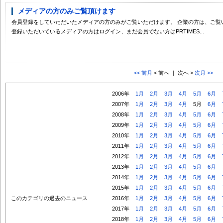
メディアの方のみご覧頂けます
会員登録をしていただいたメディアの方のみがご覧いただけます。 企業の方は、ご覧
登録いただいているメディアの方はログイン、まだ会員でない方はPRTIMES...
<< 前月
< 前へ ｜ 次へ >
次月 >>
2006年
1月
2月
3月
4月
5月
6月
2007年
1月
2月
3月
4月
5月
6月
2008年
1月
2月
3月
4月
5月
6月
2009年
1月
2月
3月
4月
5月
6月
2010年
1月
2月
3月
4月
5月
6月
2011年
1月
2月
3月
4月
5月
6月
2012年
1月
2月
3月
4月
5月
6月
2013年
1月
2月
3月
4月
5月
6月
2014年
1月
2月
3月
4月
5月
6月
2015年
1月
2月
3月
4月
5月
6月
このカテゴリの過去のニュース
2016年
1月
2月
3月
4月
5月
6月
2017年
1月
2月
3月
4月
5月
6月
2018年
1月
2月
3月
4月
5月
6月