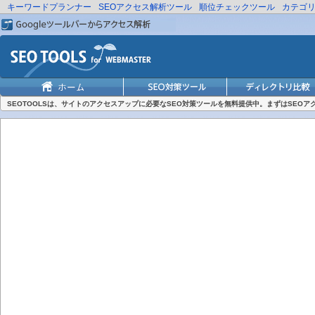
キーワードプランナー
SEOアクセス解析ツール
順位チェックツール
カテゴ
SEOTOOLSは、サイトのアクセスアップに必要なSEO対策ツールを無料提供中。まずはSEO